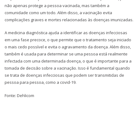
não apenas protege a pessoa vacinada, mas também a
comunidade como um todo. Além disso, a vacinação evita
complicações graves e mortes relacionadas às doenças imunizadas.
A medicina diagnóstica ajuda a identificar as doenças infecciosas
em uma fase precoce, o que permite que o tratamento seja iniciado
o mais cedo possível e evita o agravamento da doença. Além disso,
também é usada para determinar se uma pessoa está realmente
infectada com uma determinada doença, o que é importante para a
tomada de decisão sobre a vacinação. Isso é fundamental quando
se trata de doenças infecciosas que podem ser transmitidas de
pessoa para pessoa, como a covid-19.
Fonte: Dehlicom