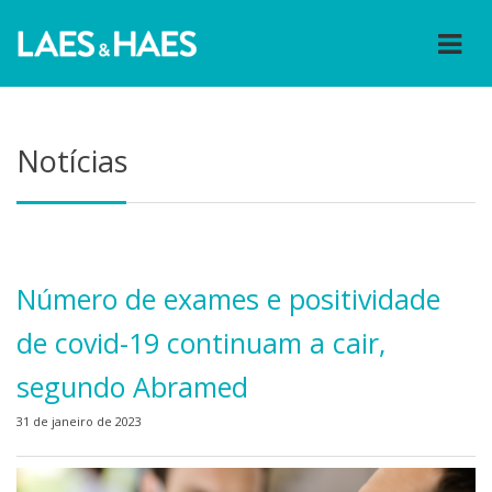
Notícias
Número de exames e positividade
de covid-19 continuam a cair,
segundo Abramed
31 de janeiro de 2023