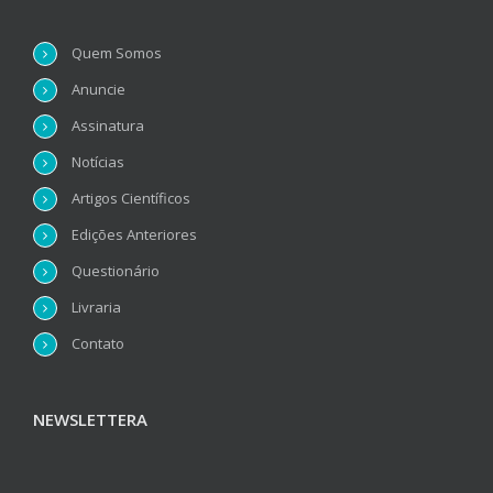
Quem Somos
Anuncie
Assinatura
Notícias
Artigos Científicos
Edições Anteriores
Questionário
Livraria
Contato
NEWSLETTERA