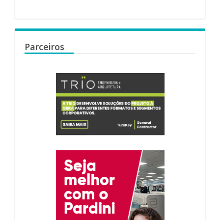
Parceiros