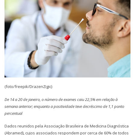
(foto/freepik/DrazenZigic)
De 14 a 20 de janeiro, o número de exames caiu 22,5% em relação à
semana anterior; enquanto a positividade teve decréscimo de 1,1 ponto
percentual
Dados reunidos pela Associação Brasileira de Medicina Diagnóstica
(Abramed), cujos associados respondem por cerca de 60% de todos