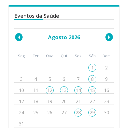
Eventos da Saúde
Agosto 2026
Seg
Ter
Qua
Qui
Sex
Sáb
Dom
1
2
3
4
5
6
7
8
9
10
11
12
13
14
15
16
17
18
19
20
21
22
23
24
25
26
27
28
29
30
31