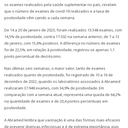
os exames realizados pela saúde suplementar no país, revelam
que o número de exames de covid-19 realizados e a taxa de
positividade vêm caindo a cada semana.
De 14 a 20 de janeiro de 2023, foram realizados 13.548 exames, com
14,5% de positividade, contra 17.502 na semana anterior, de 7 a 13
de janeiro, com 15,6% positivos. A diferença no número de exames
foi de 22,5%; em relação à positividade, registrou-se apenas 1,1
ponto percentual de decréscimo.
Nas últimas seis semanas, o maior valor, tanto de exames
realizados quanto de positividade, foi registrado de 10 a 16 de
dezembro de 2022, quando os laboratórios associados à Abramed
realizaram 37.948 exames, com 34,9% de positividade. Em
comparação com a semana atual, representa uma queda de 64,2%
na quantidade de exames e de 20,4 pontos percentuais em
positividade.
A Abramed lembra que vacinação é uma das formas mais eficazes
de prevenir doenças infecciosas e é de extrema importância, pois