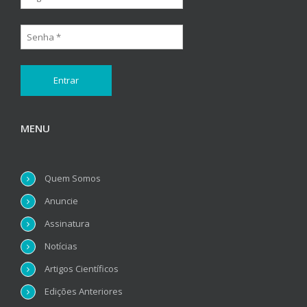
MENU
Quem Somos
Anuncie
Assinatura
Notícias
Artigos Científicos
Edições Anteriores