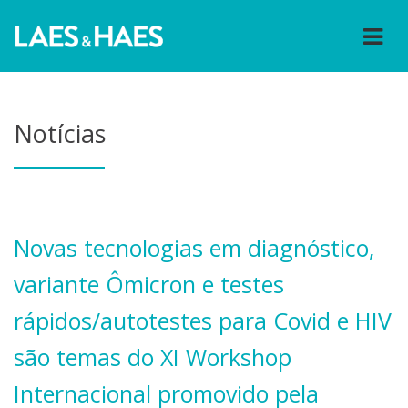
Notícias
Novas tecnologias em diagnóstico,
variante Ômicron e testes
rápidos/autotestes para Covid e HIV
são temas do XI Workshop
Internacional promovido pela