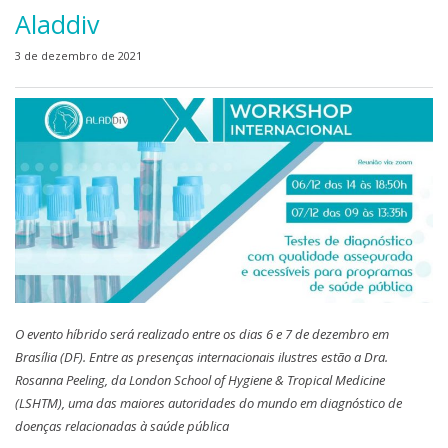
Aladdiv
3 de dezembro de 2021
O evento híbrido será realizado entre os dias 6 e 7 de dezembro em
Brasília (DF). Entre as presenças internacionais ilustres estão a Dra.
Rosanna Peeling, da London School of Hygiene & Tropical Medicine
(LSHTM), uma das maiores autoridades do mundo em diagnóstico de
doenças relacionadas à saúde pública