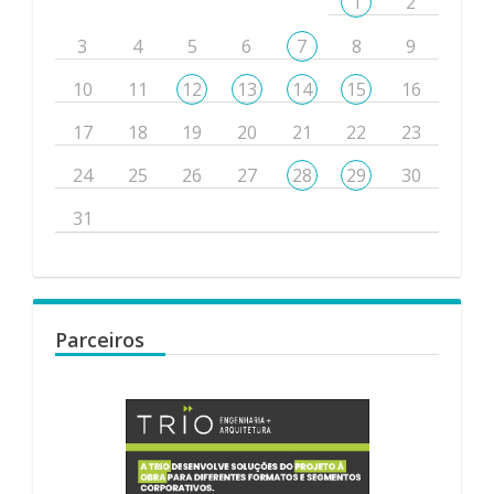
1
2
3
4
5
6
7
8
9
10
11
12
13
14
15
16
17
18
19
20
21
22
23
24
25
26
27
28
29
30
31
Parceiros