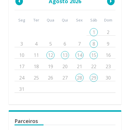
Agosto 2026
Seg
Ter
Qua
Qui
Sex
Sáb
Dom
1
2
3
4
5
6
7
8
9
10
11
12
13
14
15
16
17
18
19
20
21
22
23
24
25
26
27
28
29
30
31
Parceiros