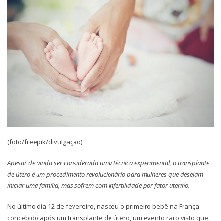
(foto/freepik/divulgação)
Apesar de ainda ser considerada uma técnica experimental, o transplante
de útero é um procedimento revolucionário para mulheres que desejam
iniciar uma família, mas sofrem com infertilidade por fator uterino.
No último dia 12 de fevereiro, nasceu o primeiro bebê na França
concebido após um transplante de útero, um evento raro visto que,