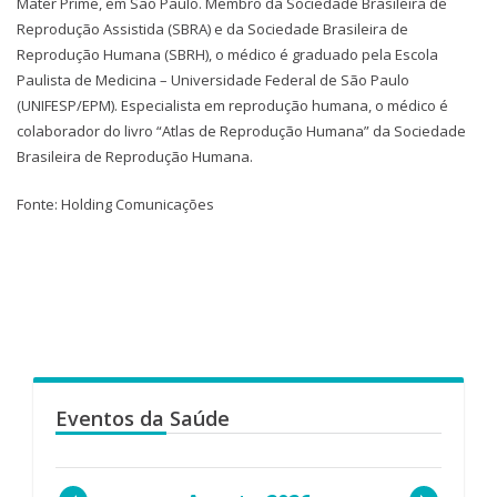
Mater Prime, em São Paulo. Membro da Sociedade Brasileira de
Reprodução Assistida (SBRA) e da Sociedade Brasileira de
Reprodução Humana (SBRH), o médico é graduado pela Escola
Paulista de Medicina – Universidade Federal de São Paulo
(UNIFESP/EPM). Especialista em reprodução humana, o médico é
colaborador do livro “Atlas de Reprodução Humana” da Sociedade
Brasileira de Reprodução Humana.
Fonte: Holding Comunicações
Eventos da Saúde