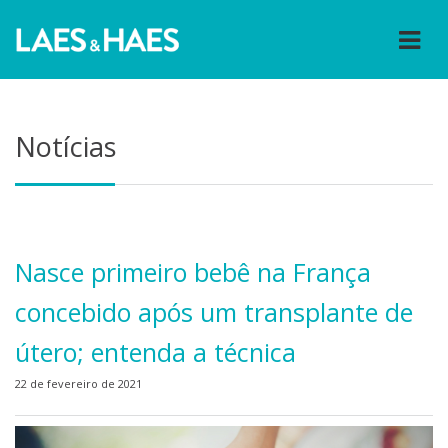
Notícias
Nasce primeiro bebê na França
concebido após um transplante de
útero; entenda a técnica
22 de fevereiro de 2021