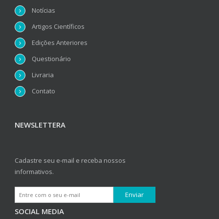
Notícias
Artigos Científicos
Edições Anteriores
Questionário
Livraria
Contato
NEWSLETTERA
Cadastre seu e-mail e receba nossos
informativos.
SOCIAL MEDIA