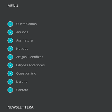
MENU
Quem Somos
Anuncie
Assinatura
Notícias
Artigos Científicos
Edições Anteriores
Questionário
Livraria
Contato
NEWSLETTERA