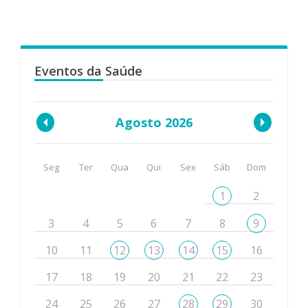
Eventos da Saúde
Agosto 2026
Seg
Ter
Qua
Qui
Sex
Sáb
Dom
1
2
3
4
5
6
7
8
9
10
11
12
13
14
15
16
17
18
19
20
21
22
23
24
25
26
27
28
29
30