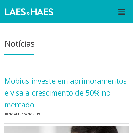
Notícias
Mobius investe em aprimoramentos
e visa a crescimento de 50% no
mercado
10 de outubro de 2019