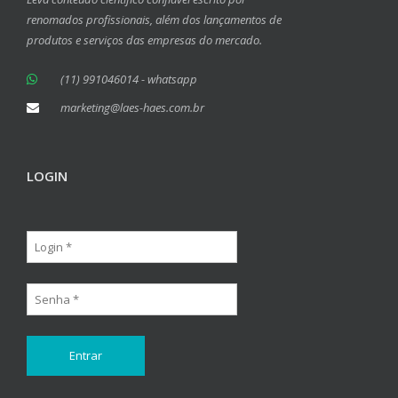
renomados profissionais, além dos lançamentos de
produtos e serviços das empresas do mercado.
(11) 991046014 - whatsapp
marketing@laes-haes.com.br
LOGIN