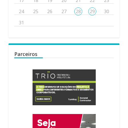
17
18
19
20
21
22
23
24
25
26
27
28
29
30
31
Parceiros