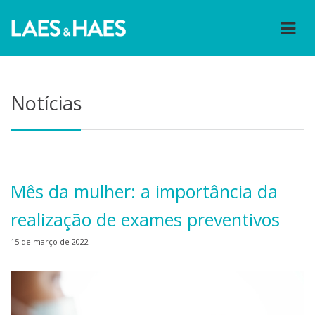
Notícias
Mês da mulher: a importância da
realização de exames preventivos
15 de março de 2022