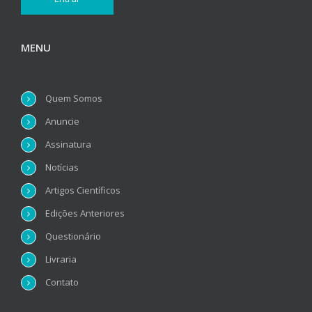
MENU
Quem Somos
Anuncie
Assinatura
Notícias
Artigos Científicos
Edições Anteriores
Questionário
Livraria
Contato