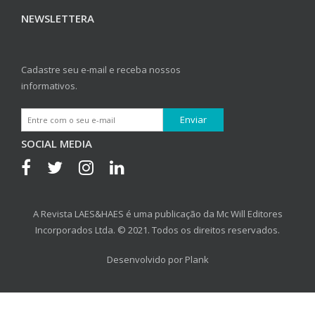
NEWSLETTERA
Cadastre seu e-mail e receba nossos
informativos.
SOCIAL MEDIA
A Revista LAES&HAES é uma publicação da Mc Will Editores
Incorporados Ltda. © 2021. Todos os direitos reservados.
Desenvolvido por
Plank