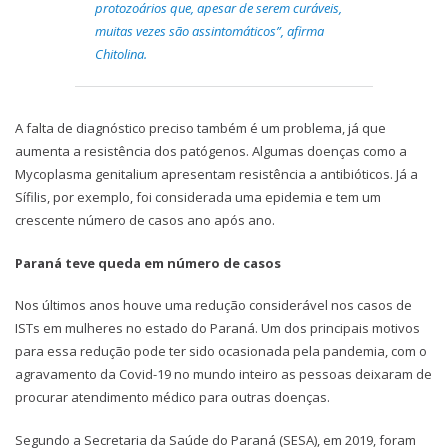
protozoários que, apesar de serem curáveis,
muitas vezes são assintomáticos”, afirma
Chitolina.
A falta de diagnóstico preciso também é um problema, já que
aumenta a resistência dos patógenos. Algumas doenças como a
Mycoplasma genitalium apresentam resistência a antibióticos. Já a
Sífilis, por exemplo, foi considerada uma epidemia e tem um
crescente número de casos ano após ano.
Paraná teve queda em número de casos
Nos últimos anos houve uma redução considerável nos casos de
ISTs em mulheres no estado do Paraná. Um dos principais motivos
para essa redução pode ter sido ocasionada pela pandemia, com o
agravamento da Covid-19 no mundo inteiro as pessoas deixaram de
procurar atendimento médico para outras doenças.
Segundo a Secretaria da Saúde do Paraná (SESA), em 2019, foram