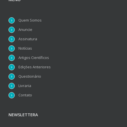
Quem Somos
Anuncie
Assinatura
Notícias
Artigos Científicos
Edições Anteriores
Questionário
Livraria
Contato
NEWSLETTERA