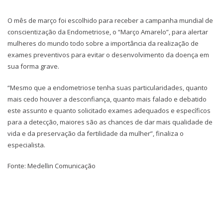
O mês de março foi escolhido para receber a campanha mundial de
conscientização da Endometriose, o “Março Amarelo”, para alertar
mulheres do mundo todo sobre a importância da realização de
exames preventivos para evitar o desenvolvimento da doença em
sua forma grave.
“Mesmo que a endometriose tenha suas particularidades, quanto
mais cedo houver a desconfiança, quanto mais falado e debatido
este assunto e quanto solicitado exames adequados e específicos
para a detecção, maiores são as chances de dar mais qualidade de
vida e da preservação da fertilidade da mulher”, finaliza o
especialista.
Fonte: Medellin Comunicação