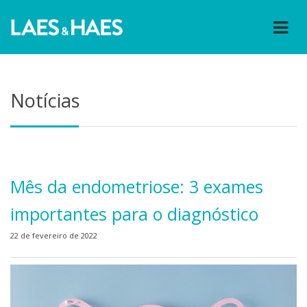
Notícias
Mês da endometriose: 3 exames
importantes para o diagnóstico
22 de fevereiro de 2022