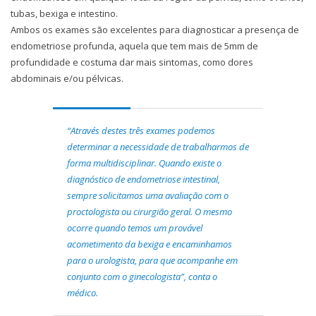
tubas, bexiga e intestino.
Ambos os exames são excelentes para diagnosticar a presença de
endometriose profunda, aquela que tem mais de 5mm de
profundidade e costuma dar mais sintomas, como dores
abdominais e/ou pélvicas.
“Através destes três exames podemos
determinar a necessidade de trabalharmos de
forma multidisciplinar. Quando existe o
diagnóstico de endometriose intestinal,
sempre solicitamos uma avaliação com o
proctologista ou cirurgião geral. O mesmo
ocorre quando temos um provável
acometimento da bexiga e encaminhamos
para o urologista, para que acompanhe em
conjunto com o ginecologista”, conta o
médico.