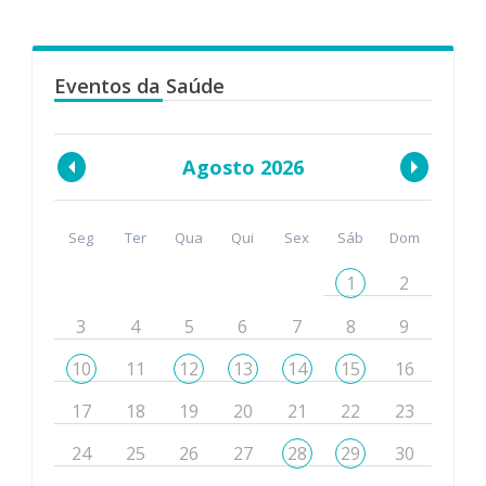
Eventos da Saúde
Agosto 2026
Seg
Ter
Qua
Qui
Sex
Sáb
Dom
1
2
3
4
5
6
7
8
9
10
11
12
13
14
15
16
17
18
19
20
21
22
23
24
25
26
27
28
29
30