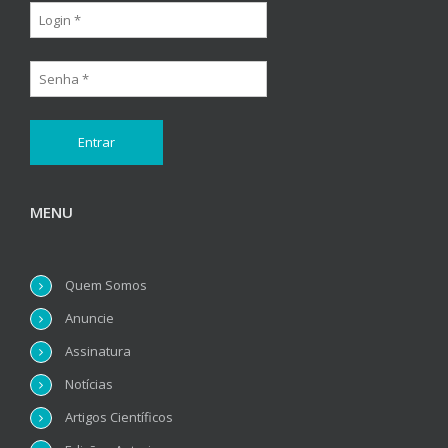
MENU
Quem Somos
Anuncie
Assinatura
Notícias
Artigos Científicos