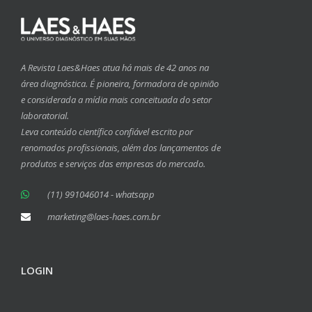
A Revista Laes&Haes atua há mais de 42 anos na
área diagnóstica. É pioneira, formadora de opinião
e considerada a mídia mais conceituada do setor
laboratorial.
Leva conteúdo científico confiável escrito por
renomados profissionais, além dos lançamentos de
produtos e serviços das empresas do mercado.
(11) 991046014 - whatsapp
marketing@laes-haes.com.br
LOGIN