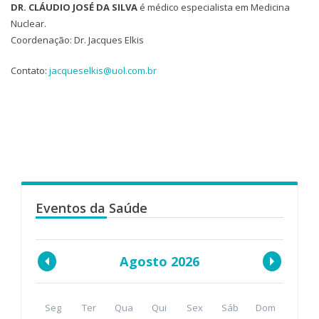
DR. CLÁUDIO JOSÉ DA SILVA
é médico especialista em Medicina
Nuclear.
Coordenação: Dr. Jacques Elkis
Contato:
jacqueselkis@uol.com.br
Eventos da Saúde
Agosto 2026
Seg
Ter
Qua
Qui
Sex
Sáb
Dom