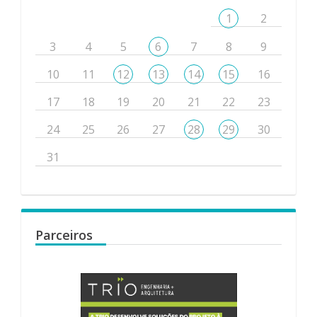
1
2
3
4
5
6
7
8
9
10
11
12
13
14
15
16
17
18
19
20
21
22
23
24
25
26
27
28
29
30
31
Parceiros