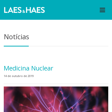
Notícias
Medicina Nuclear
14 de outubro de 2019