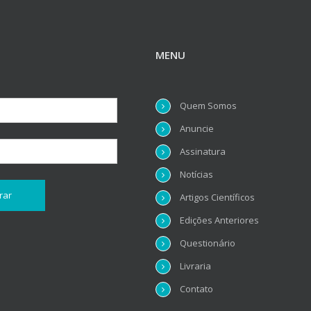
MENU
Quem Somos
Anuncie
Assinatura
Notícias
Artigos Científicos
Edições Anteriores
Questionário
Livraria
Contato