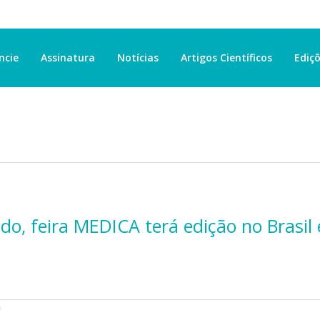
ncie
Assinatura
Notícias
Artigos Científicos
Ediçõ
do, feira MEDICA terá edição no Brasil