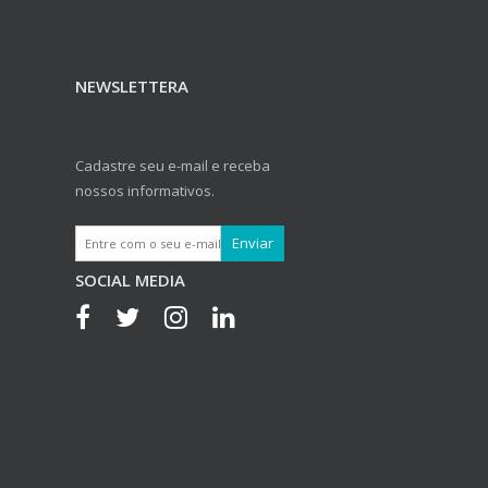
NEWSLETTERA
Cadastre seu e-mail e receba
nossos informativos.
SOCIAL MEDIA