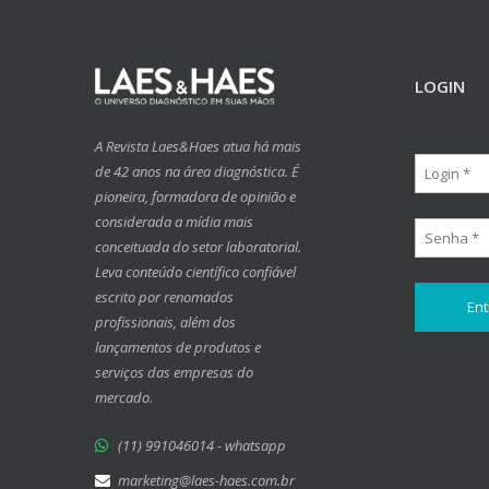
LOGIN
A Revista Laes&Haes atua há mais
de 42 anos na área diagnóstica. É
pioneira, formadora de opinião e
considerada a mídia mais
conceituada do setor laboratorial.
Leva conteúdo científico confiável
escrito por renomados
profissionais, além dos
lançamentos de produtos e
serviços das empresas do
mercado.
(11) 991046014 - whatsapp
marketing@laes-haes.com.br