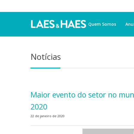
Quem Somos
Anu
Notícias
Maior evento do setor no mun
2020
22 de janeiro de 2020