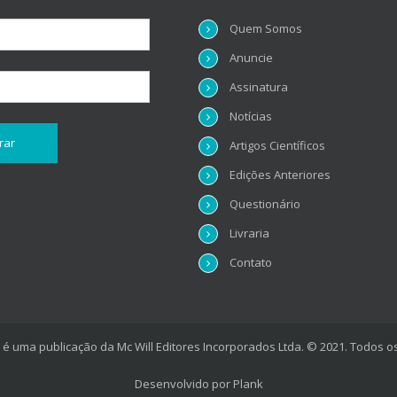
Quem Somos
Anuncie
Assinatura
Notícias
Artigos Científicos
Edições Anteriores
Questionário
Livraria
Contato
é uma publicação da Mc Will Editores Incorporados Ltda. © 2021. Todos os
Desenvolvido por
Plank