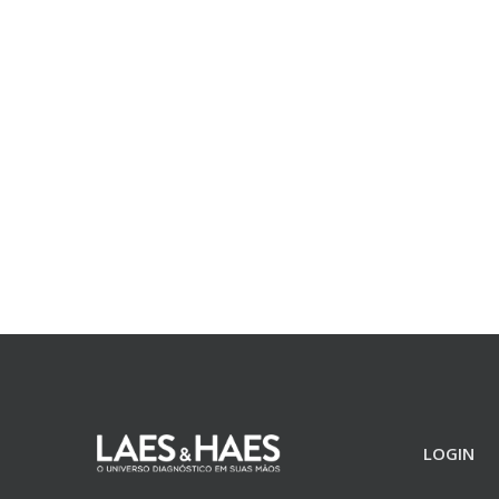
LOGIN