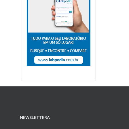
NEWSLETTERA