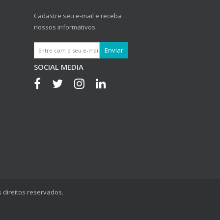
Cadastre seu e-mail e receba
nossos informativos.
SOCIAL MEDIA
 direitos reservados.