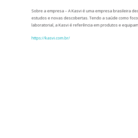
Sobre a empresa – A Kasvi é uma empresa brasileira ded
estudos e novas descobertas. Tendo a saúde como foco 
laboratorial, a Kasvi é referência em produtos e equipa
https://kasvi.com.br/