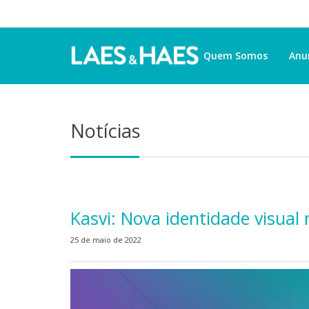
Quem Somos
Anu
Notícias
Kasvi: Nova identidade visua
25 de maio de 2022