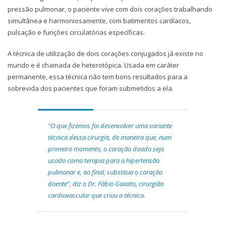
pressão pulmonar, o paciente vive com dois corações trabalhando
simultânea e harmoniosamente, com batimentos cardíacos,
pulsação e funções circulatórias específicas.
A técnica de utilização de dois corações conjugados já existe no
mundo e é chamada de heterotópica. Usada em caráter
permanente, essa técnica não tem bons resultados para a
sobrevida dos pacientes que foram submetidos a ela.
“O que fizemos foi desenvolver uma variante
técnica dessa cirurgia, de maneira que, num
primeiro momento, o coração doado seja
usado como terapia para a hipertensão
pulmonar e, ao final, substitua o coração
doente”, diz o Dr. Fábio Gaiotto, cirurgião
cardiovascular que criou a técnica.