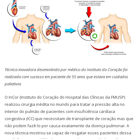
Técnica inovadora desenvolvida por médico do Instituto do Coração foi
realizada com sucesso em paciente de 55 anos que estava em cuidados
paliativos
O InCor (Instituto do Coração do Hospital das Clínicas da FMUSP)
realizou cirurgia inédita no mundo para tratar a pressão alta no
interior do pulmão de pacientes com insuficiência cardíaca
congestiva (ICC) que necessitam de transplante de coração mas que
não podem fazê-lo por causa exatamente da doença pulmonar. A
nova técnica mostrou-se capaz de resgatar esses pacientes dessa