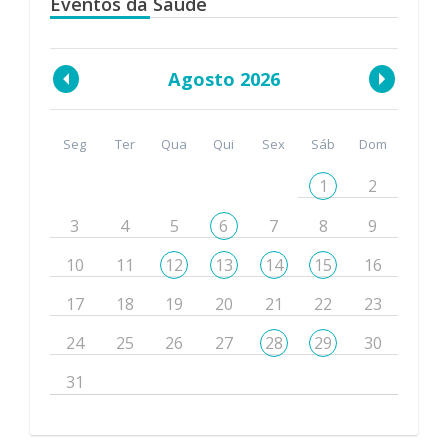
Eventos da Saúde
Agosto 2026
Seg
Ter
Qua
Qui
Sex
Sáb
Dom
1
2
3
4
5
6
7
8
9
10
11
12
13
14
15
16
17
18
19
20
21
22
23
24
25
26
27
28
29
30
31