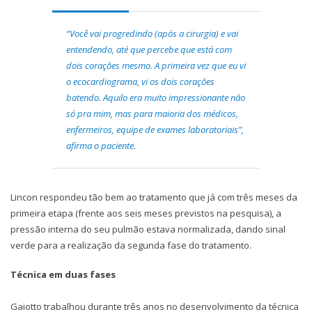
“Você vai progredindo (após a cirurgia) e vai
entendendo, até que percebe que está com
dois corações mesmo. A primeira vez que eu vi
o ecocardiograma, vi os dois corações
batendo. Aquilo era muito impressionante não
só pra mim, mas para maioria dos médicos,
enfermeiros, equipe de exames laboratoriais”,
afirma o paciente.
Lincon respondeu tão bem ao tratamento que já com três meses da
primeira etapa (frente aos seis meses previstos na pesquisa), a
pressão interna do seu pulmão estava normalizada, dando sinal
verde para a realização da segunda fase do tratamento.
Técnica em duas fases
Gaiotto trabalhou durante três anos no desenvolvimento da técnica