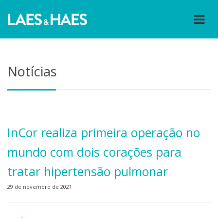
Notícias
InCor realiza primeira operação no
mundo com dois corações para
tratar hipertensão pulmonar
29 de novembro de 2021