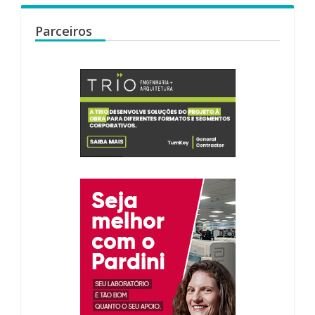
Parceiros