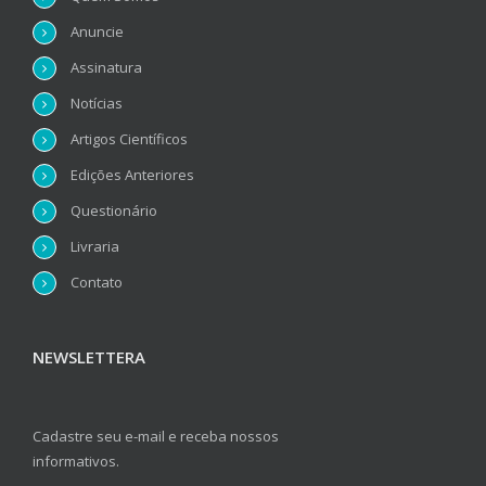
Anuncie
Assinatura
Notícias
Artigos Científicos
Edições Anteriores
Questionário
Livraria
Contato
NEWSLETTERA
Cadastre seu e-mail e receba nossos
informativos.