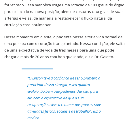
foi retirado. Essa manobra exige uma rotação de 180 graus do órgão
para coloca-lo na nova posição, além de costuras cirúrgicas de suas
artérias e veias, de maneira a restabelecer o fluxo natural da
circulação cardiopulmonar.
Desse momento em diante, o paciente passa a ter a vida normal de
uma pessoa com o coração transplantado. Nessa condição, ele salta
de uma expectativa de vida de três meses para uma que pode
chegar a mais de 20 anos com boa qualidade, diz o Dr. Gaiotto.
“O Lincon teve a confiança de ser o primeiro a
participar dessa cirurgia, e seu quadro
evoluiu tão bem que pudemos dar alta para
ele, com a expectativa de que a sua
recuperação o leve a retomar aos poucos suas
atividades físicas, sociais e de trabalho”, diz o
médico.