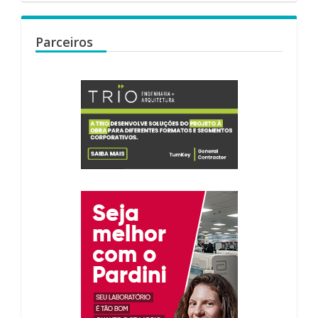
Parceiros