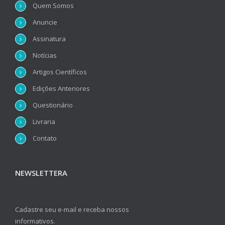
Quem Somos
Anuncie
Assinatura
Notícias
Artigos Científicos
Edições Anteriores
Questionário
Livraria
Contato
NEWSLETTERA
Cadastre seu e-mail e receba nossos
informativos.