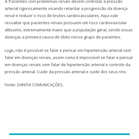
4. Pacientes com problemas renais devem controlar a pressão
arterial rigorosamente visando retardar a progressão da doença
renal e reduzir o risco de lesões cardiovasculares. Aqui vale
ressaltar que pacientes renais possuem um risco cardiovascular
altíssimo, extremamente maior que a população geral, sendo essas
doenças a primeira causa de óbito nesse grupo de pacientes.
Logo, não é possível se falar e pensar em hipertensão arterial sem
falar em doenças renais, assim como é impossível se falar e pensar
em doenças renais sem falar de hipertensão arterial e controle da
pressão arterial. Cuide da pressão arterial e cuide dos seus rins.
Fonte: DANTHI COMUNICAÇÕES.