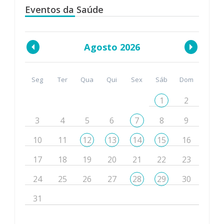
Eventos da Saúde
Agosto 2026
Seg
Ter
Qua
Qui
Sex
Sáb
Dom
1
2
3
4
5
6
7
8
9
10
11
12
13
14
15
16
17
18
19
20
21
22
23
24
25
26
27
28
29
30
31