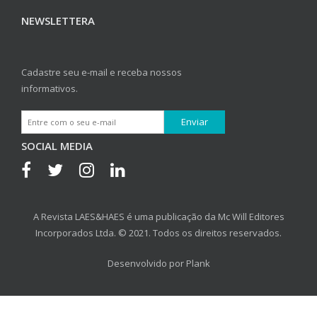
NEWSLETTERA
Cadastre seu e-mail e receba nossos
informativos.
SOCIAL MEDIA
A Revista LAES&HAES é uma publicação da Mc Will Editores
Incorporados Ltda. © 2021. Todos os direitos reservados.
Desenvolvido por
Plank