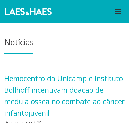
Notícias
Hemocentro da Unicamp e Instituto
Böllhoff incentivam doação de
medula óssea no combate ao câncer
infantojuvenil
16 de fevereiro de 2022