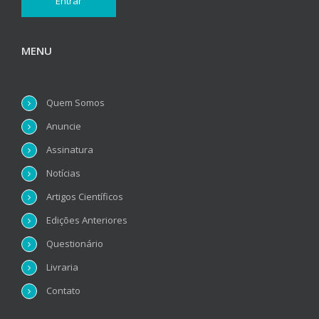
MENU
Quem Somos
Anuncie
Assinatura
Notícias
Artigos Científicos
Edições Anteriores
Questionário
Livraria
Contato