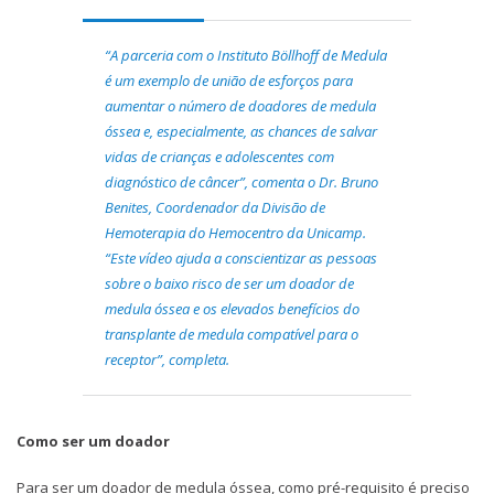
“A parceria com o Instituto Böllhoff de Medula
é um exemplo de união de esforços para
aumentar o número de doadores de medula
óssea e, especialmente, as chances de salvar
vidas de crianças e adolescentes com
diagnóstico de câncer”, comenta o Dr. Bruno
Benites, Coordenador da Divisão de
Hemoterapia do Hemocentro da Unicamp.
“Este vídeo ajuda a conscientizar as pessoas
sobre o baixo risco de ser um doador de
medula óssea e os elevados benefícios do
transplante de medula compatível para o
receptor”, completa.
Como ser um doador
Para ser um doador de medula óssea, como pré-requisito é preciso