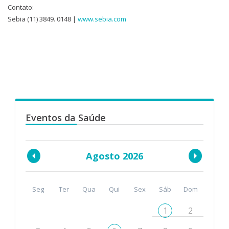
Contato:
Sebia (11) 3849. 0148 |
www.sebia.com
Eventos da Saúde
Agosto 2026
Seg
Ter
Qua
Qui
Sex
Sáb
Dom
1
2