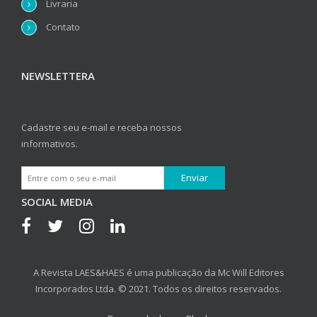
Livraria
Contato
NEWSLETTERA
Cadastre seu e-mail e receba nossos
informativos.
SOCIAL MEDIA
A Revista LAES&HAES é uma publicação da Mc Will Editores
Incorporados Ltda. © 2021. Todos os direitos reservados.