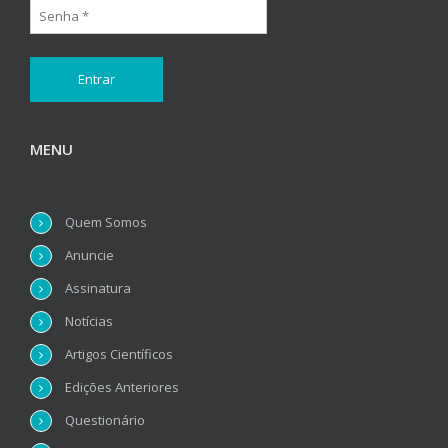
MENU
Quem Somos
Anuncie
Assinatura
Notícias
Artigos Científicos
Edições Anteriores
Questionário