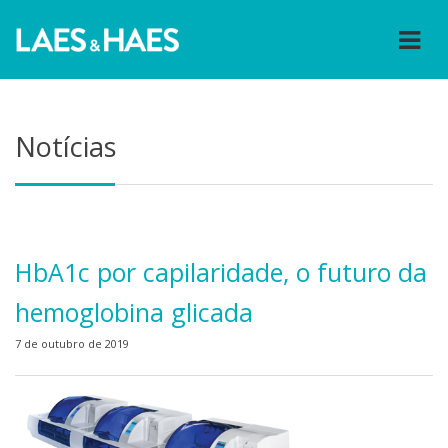
Notícias
HbA1c por capilaridade, o futuro da
hemoglobina glicada
7 de outubro de 2019