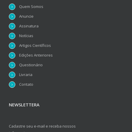
Quem Somos
Anuncie
Assinatura
Notícias
Artigos Científicos
Edições Anteriores
Questionário
Livraria
Contato
NEWSLETTERA
Cadastre seu e-mail e receba nossos