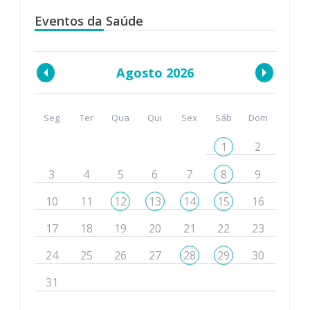
Eventos da Saúde
Agosto 2026
Seg
Ter
Qua
Qui
Sex
Sáb
Dom
1
2
3
4
5
6
7
8
9
10
11
12
13
14
15
16
17
18
19
20
21
22
23
24
25
26
27
28
29
30
31