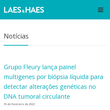
Notícias
Grupo Fleury lança painel
multigenes por biópsia líquida para
detectar alterações genéticas no
DNA tumoral circulante
10 de fevereiro de 2022