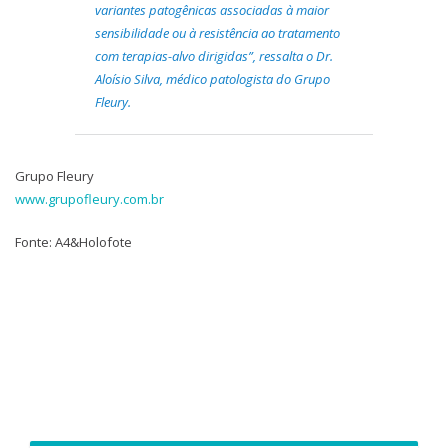
variantes patogênicas associadas à maior
sensibilidade ou à resistência ao tratamento
com terapias-alvo dirigidas”, ressalta o Dr.
Aloísio Silva, médico patologista do Grupo
Fleury.
Grupo Fleury
www.grupofleury.com.br
Fonte: A4&Holofote