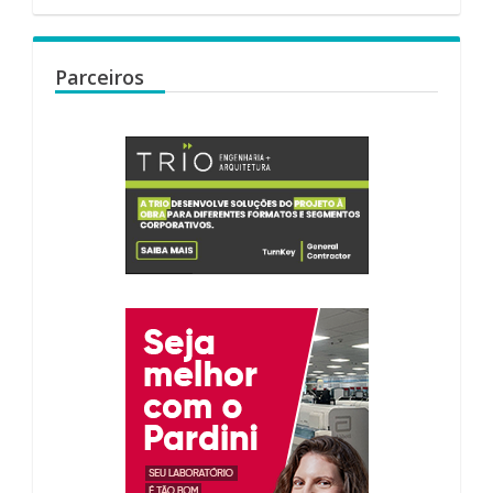
Parceiros