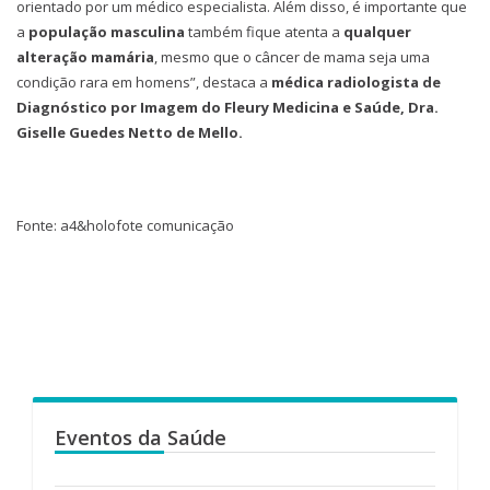
orientado por um médico especialista. Além disso, é importante que
a
população masculina
também fique atenta a
qualquer
alteração mamária
, mesmo que o câncer de mama seja uma
condição rara em homens”, destaca a
médica radiologista de
Diagnóstico por Imagem do Fleury Medicina e Saúde, Dra.
Giselle Guedes Netto de Mello.
Fonte: a4&holofote comunicação
Eventos da Saúde