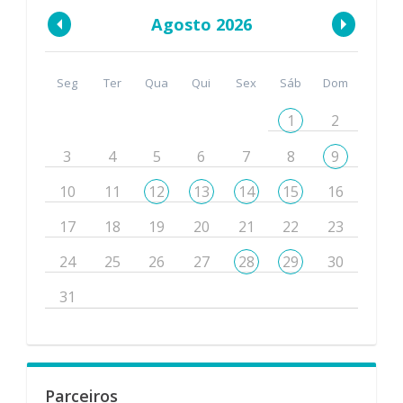
Agosto 2026
Seg
Ter
Qua
Qui
Sex
Sáb
Dom
1
2
3
4
5
6
7
8
9
10
11
12
13
14
15
16
17
18
19
20
21
22
23
24
25
26
27
28
29
30
31
Parceiros