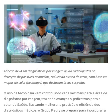
Ado
ção de IA em diagnósticos por imagem ajuda radiologistas na
detecção de possíveis anomalias, reduzindo o risco de erros, com base em
mapas de calor (heatmaps) que destacam áreas suspeitas
O uso de tecnologia vem contribuindo cada vez mais para a área de
diagnóstico por imagem, trazendo avanços significativos para o
setor de Saúde. Buscando melhorar a precisão e eficiência dos
diagnósticos médicos, o Grupo Fleury se prepara para incorporar a