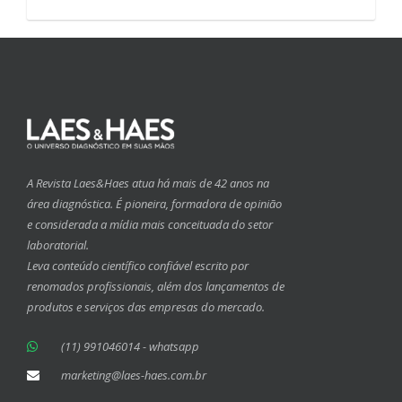
A Revista Laes&Haes atua há mais de 42 anos na
área diagnóstica. É pioneira, formadora de opinião
e considerada a mídia mais conceituada do setor
laboratorial.
Leva conteúdo científico confiável escrito por
renomados profissionais, além dos lançamentos de
produtos e serviços das empresas do mercado.
(11) 991046014 - whatsapp
marketing@laes-haes.com.br