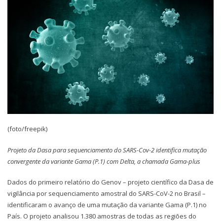
(foto/freepik)
Projeto da Dasa para sequenciamento do SARS-Cov-2 identifica mutação
convergente da variante Gama (P.1) com Delta, a chamada Gama-plus
Dados do primeiro relatório do Genov – projeto científico da Dasa de
vigilância por sequenciamento amostral do SARS-CoV-2 no Brasil –
identificaram o avanço de uma mutação da variante Gama (P.1) no
País. O projeto analisou 1.380 amostras de todas as regiões do