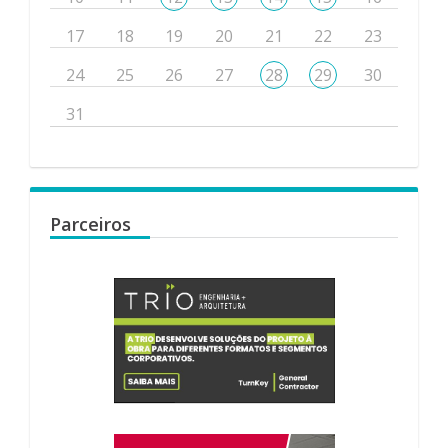
17
18
19
20
21
22
23
24
25
26
27
28
29
30
31
Parceiros