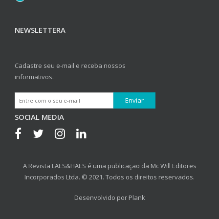
NEWSLETTERA
Cadastre seu e-mail e receba nossos
informativos.
SOCIAL MEDIA
A Revista LAES&HAES é uma publicação da Mc Will Editores
Incorporados Ltda. © 2021. Todos os direitos reservados.
Desenvolvido por
Plank