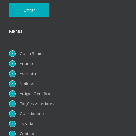
MENU
Quem Somos
Anuncie
Assinatura
Notícias
Artigos Científicos
Edições Anteriores
Questionário
Livraria
Contato