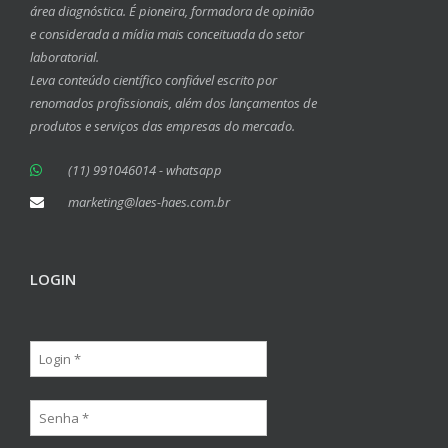
área diagnóstica. É pioneira, formadora de opinião
e considerada a mídia mais conceituada do setor
laboratorial.
Leva conteúdo científico confiável escrito por
renomados profissionais, além dos lançamentos de
produtos e serviços das empresas do mercado.
(11) 991046014 - whatsapp
marketing@laes-haes.com.br
LOGIN