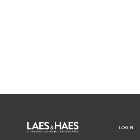
LOGIN