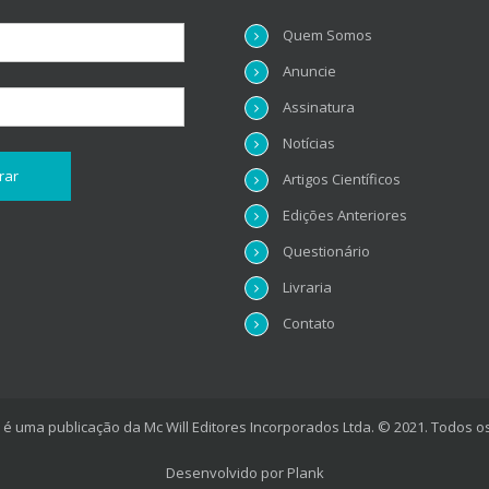
Quem Somos
Anuncie
Assinatura
Notícias
Artigos Científicos
Edições Anteriores
Questionário
Livraria
Contato
é uma publicação da Mc Will Editores Incorporados Ltda. © 2021. Todos os
Desenvolvido por
Plank