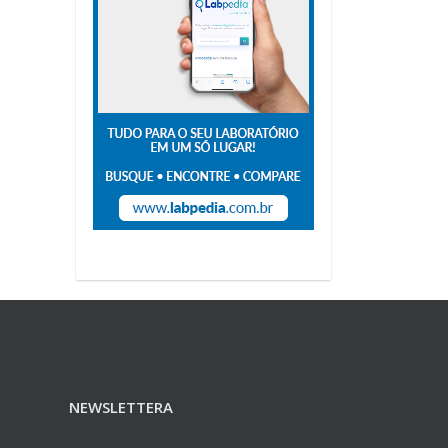
NEWSLETTERA