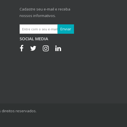
Cadastre seu e-mail e receba
nossos informativos.
SOCIAL MEDIA
 direitos reservados.