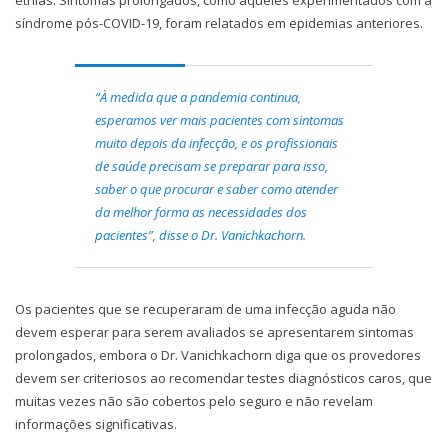
síndrome pós-COVID-19, foram relatados em epidemias anteriores.
“À medida que a pandemia continua,
esperamos ver mais pacientes com sintomas
muito depois da infecção, e os profissionais
de saúde precisam se preparar para isso,
saber o que procurar e saber como atender
da melhor forma as necessidades dos
pacientes”, disse o Dr. Vanichkachorn.
Os pacientes que se recuperaram de uma infecção aguda não
devem esperar para serem avaliados se apresentarem sintomas
prolongados, embora o Dr. Vanichkachorn diga que os provedores
devem ser criteriosos ao recomendar testes diagnósticos caros, que
muitas vezes não são cobertos pelo seguro e não revelam
informações significativas.