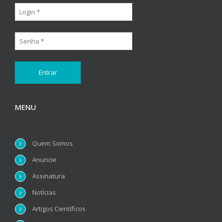
MENU
Quem Somos
Anuncie
Assinatura
Notícias
Artigos Científicos