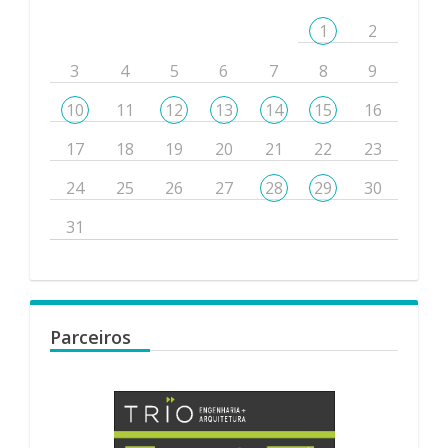
1
2
3
4
5
6
7
8
9
10
11
12
13
14
15
16
17
18
19
20
21
22
23
24
25
26
27
28
29
30
31
Parceiros