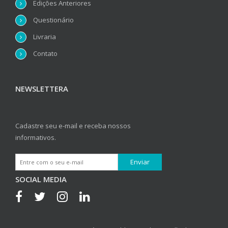
Edições Anteriores
Questionário
Livraria
Contato
NEWSLETTERA
Cadastre seu e-mail e receba nossos
informativos.
SOCIAL MEDIA