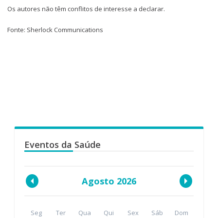
Os autores não têm conflitos de interesse a declarar.
Fonte: Sherlock Communications
Eventos da Saúde
Agosto 2026
Seg
Ter
Qua
Qui
Sex
Sáb
Dom