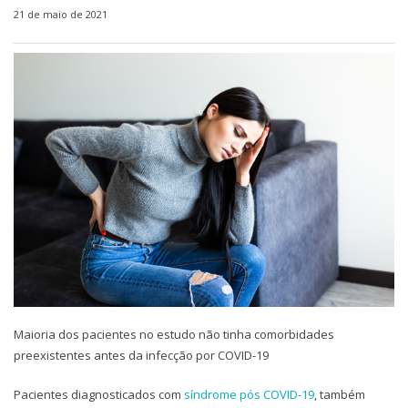
21 de maio de 2021
Maioria dos pacientes no estudo não tinha comorbidades
preexistentes antes da infecção por COVID-19
Pacientes diagnosticados com
síndrome pós COVID-19
, também