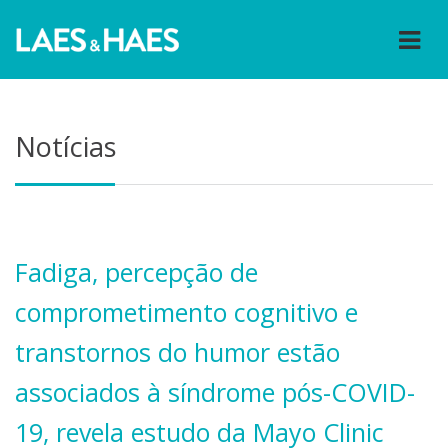
Notícias
Fadiga, percepção de
comprometimento cognitivo e
transtornos do humor estão
associados à síndrome pós-COVID-
19, revela estudo da Mayo Clinic