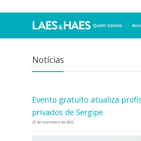
Quem Somos
Anu
Notícias
Evento gratuito atualiza profi
privados de Sergipe
23 de novembro de 2022