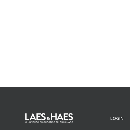
LOGIN