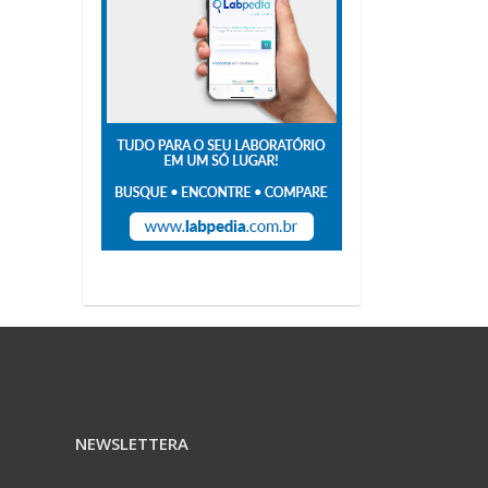
NEWSLETTERA