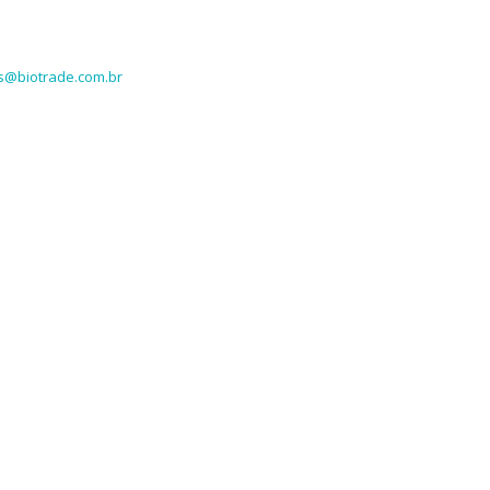
@biotrade.com.br