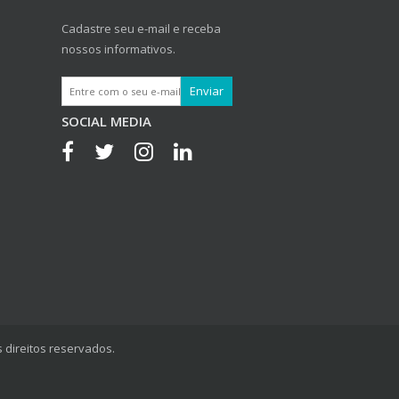
Cadastre seu e-mail e receba
nossos informativos.
SOCIAL MEDIA
 direitos reservados.