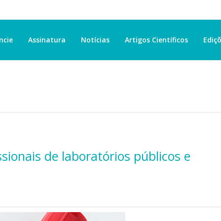
ncie
Assinatura
Notícias
Artigos Científicos
Ediçõ
ssionais de laboratórios públicos e