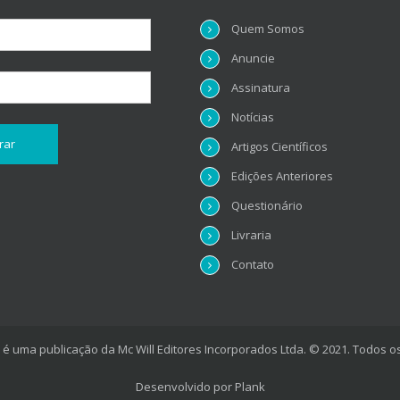
Quem Somos
Anuncie
Assinatura
Notícias
Artigos Científicos
Edições Anteriores
Questionário
Livraria
Contato
é uma publicação da Mc Will Editores Incorporados Ltda. © 2021. Todos os
Desenvolvido por
Plank