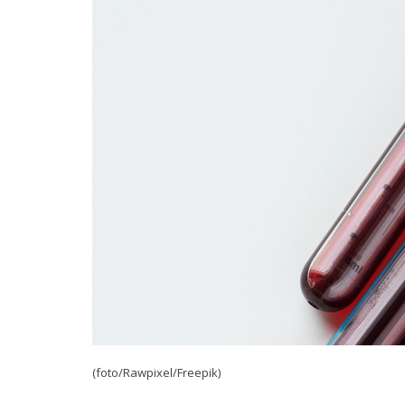
(foto/Rawpixel/Freepik)