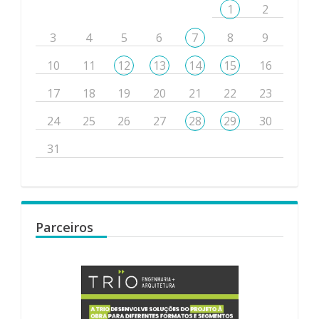
1
2
3
4
5
6
7
8
9
10
11
12
13
14
15
16
17
18
19
20
21
22
23
24
25
26
27
28
29
30
31
Parceiros