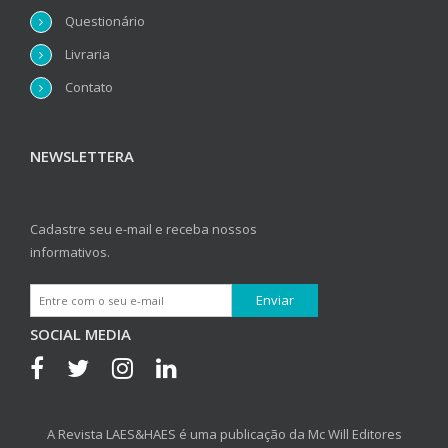
Questionário
Livraria
Contato
NEWSLETTERA
Cadastre seu e-mail e receba nossos
informativos.
SOCIAL MEDIA
A Revista LAES&HAES é uma publicação da Mc Will Editores