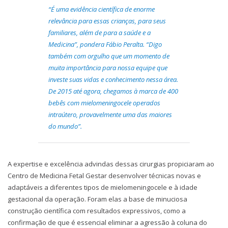
“É uma evidência científica de enorme
relevância para essas crianças, para seus
familiares, além de para a saúde e a
Medicina”, pondera Fábio Peralta. “Digo
também com orgulho que um momento de
muita importância para nossa equipe que
investe suas vidas e conhecimento nessa área.
De 2015 até agora, chegamos à marca de 400
bebês com mielomeningocele operados
intraútero, provavelmente uma das maiores
do mundo”.
A expertise e excelência advindas dessas cirurgias propiciaram ao
Centro de Medicina Fetal Gestar desenvolver técnicas novas e
adaptáveis a diferentes tipos de mielomeningocele e à idade
gestacional da operação. Foram elas a base de minuciosa
construção científica com resultados expressivos, como a
confirmação de que é essencial eliminar a agressão à coluna do