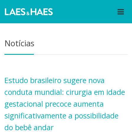
Notícias
Estudo brasileiro sugere nova
conduta mundial: cirurgia em idade
gestacional precoce aumenta
significativamente a possibilidade
do bebê andar