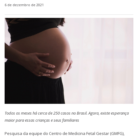
6 de dezembro de 2021
Todos os meses há cerca de 250 casos no Brasil. Agora, existe esperança
maior para essas crianças e seus familiares
Pesquisa da equipe do Centro de Medicina Fetal Gestar (GMFG),