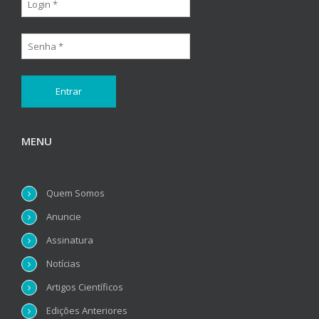
MENU
Quem Somos
Anuncie
Assinatura
Notícias
Artigos Científicos
Edições Anteriores