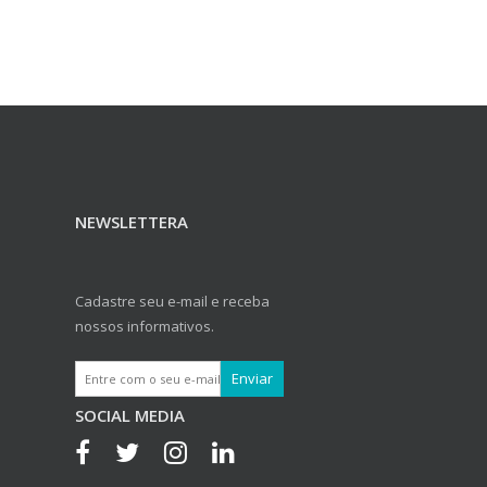
NEWSLETTERA
Cadastre seu e-mail e receba
nossos informativos.
SOCIAL MEDIA