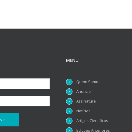
MENU
Quem Somos
Anuncie
Assinatura
Notícias
Artigos Científicos
Edições Anteriores