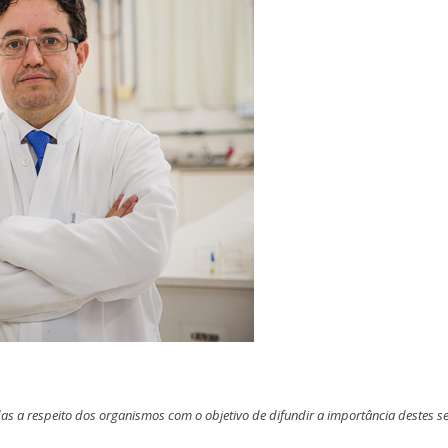
das a respeito dos organismos com o objetivo de difundir a importância destes s