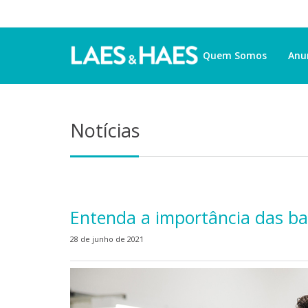
Quem Somos
Anu
Notícias
Entenda a importância das ba
28 de junho de 2021