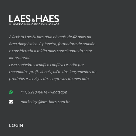
A Revista Laes&Haes atua há mais de 42 anos na
área diagnóstica. É pioneira, formadora de opinião
e considerada a mídia mais conceituada do setor
laboratorial.
Leva conteúdo científico confiável escrito por
renomados profissionais, além dos lançamentos de
produtos e serviços das empresas do mercado.
(11) 991046014 - whatsapp
marketing@laes-haes.com.br
LOGIN