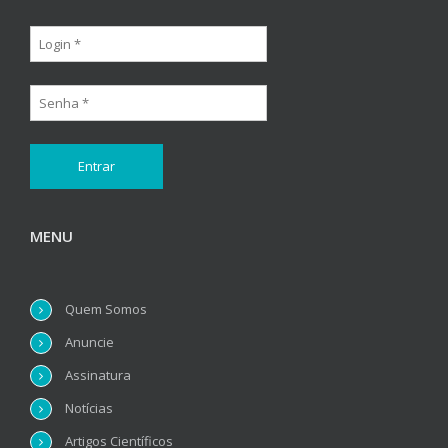
MENU
Quem Somos
Anuncie
Assinatura
Notícias
Artigos Científicos