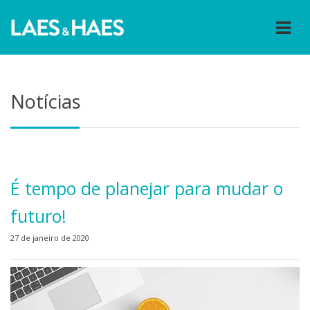
Notícias
É tempo de planejar para mudar o
futuro!
27 de janeiro de 2020