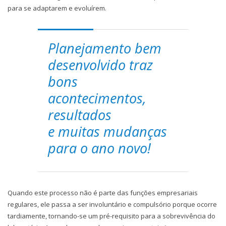
para se adaptarem e evoluírem.
Planejamento bem
desenvolvido traz
bons
acontecimentos,
resultados
e muitas mudanças
para o ano novo!
Quando este processo não é parte das funções empresariais
regulares, ele passa a ser involuntário e compulsório porque ocorre
tardiamente, tornando-se um pré-requisito para a sobrevivência do