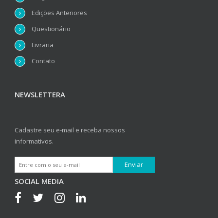
Edições Anteriores
Questionário
Livraria
Contato
NEWSLETTERA
Cadastre seu e-mail e receba nossos
informativos.
SOCIAL MEDIA