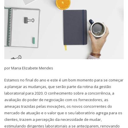
por Maria Elizabete Mendes
Estamos no final do ano e este é um bom momento para se começar
a planejar as mudanças, que serão parte da rotina da gestão
laboratorial para 2020. O conhecimento sobre a concorrência, a
avaliação do poder de negociação com os fornecedores, as
ameaças trazidas pelas inovações, os novos concorrentes do
mercado de atuação e o valor que o seu laboratório agrega para os
clientes, trazem a percepção da necessidade de mudar,
estimulando dirigentes laboratoriais a se anteciparem, renovando