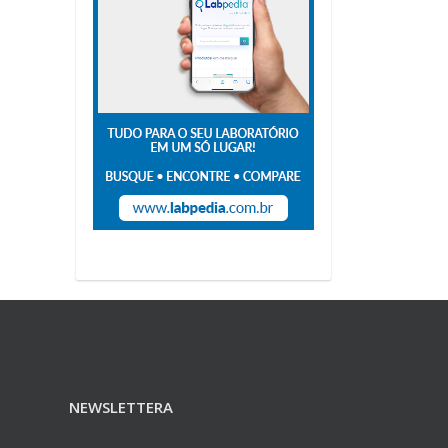
NEWSLETTERA