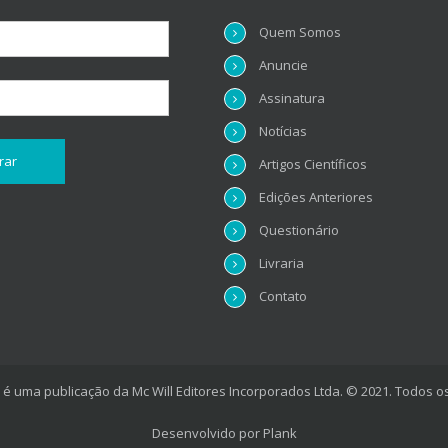
Quem Somos
Anuncie
Assinatura
Notícias
Artigos Científicos
Edições Anteriores
Questionário
Livraria
Contato
é uma publicação da Mc Will Editores Incorporados Ltda. © 2021. Todos os
Desenvolvido por
Plank