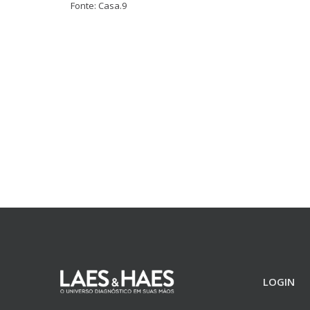
Fonte: Casa.9
LOGIN