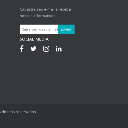
Cadastre seu e-mail e receba
nossos informativos.
SOCIAL MEDIA
 direitos reservados.