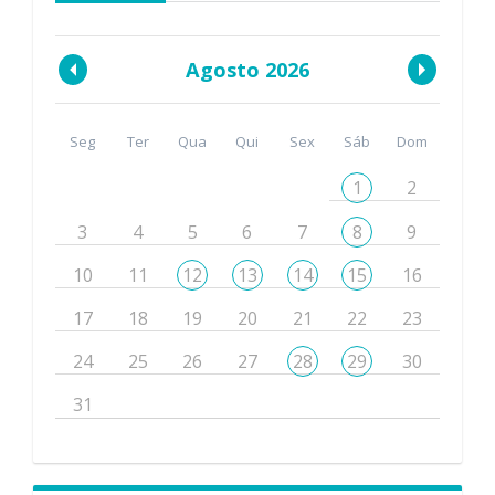
Agosto 2026
Seg
Ter
Qua
Qui
Sex
Sáb
Dom
1
2
3
4
5
6
7
8
9
10
11
12
13
14
15
16
17
18
19
20
21
22
23
24
25
26
27
28
29
30
31