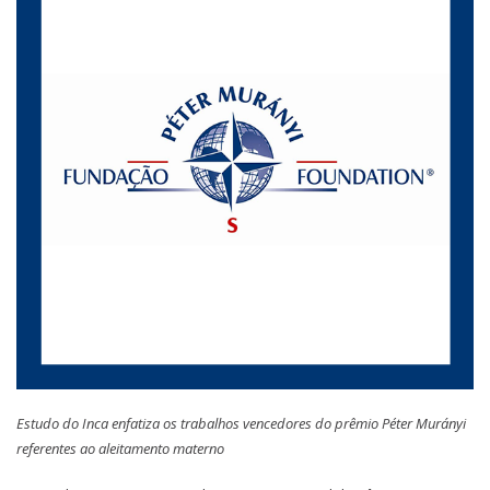
Estudo do Inca enfatiza os trabalhos vencedores do prêmio Péter Murányi
referentes ao aleitamento materno