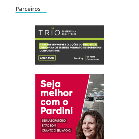
Parceiros