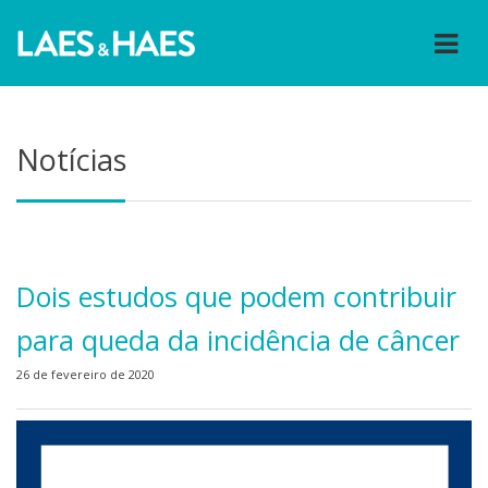
Notícias
Dois estudos que podem contribuir
para queda da incidência de câncer
26 de fevereiro de 2020