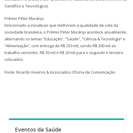
Científico e Tecnológico).
Prêmio Péter Murányi
Direcionado a iniciativas que melhorem a qualidade de vida da
sociedade brasileira, o Prêmio Péter Murányi acontece anualmente,
alternando os temas “Educação”, “Saúde”, “Ciência & Tecnologia” e
“Alimentação”, com entrega de R$ 250 mil, sendo R$ 200 mil ao
trabalho vencedor, R$ 30 mil e R$ 20 mil para o segundo e terceiro
colocados.
Fonte: Ricardo Viveiros & Associados Oficina de Comunicação.
Eventos da Saúde