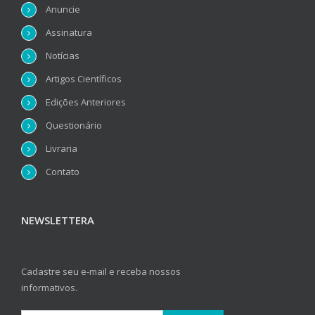
Anuncie
Assinatura
Notícias
Artigos Científicos
Edições Anteriores
Questionário
Livraria
Contato
NEWSLETTERA
Cadastre seu e-mail e receba nossos
informativos.