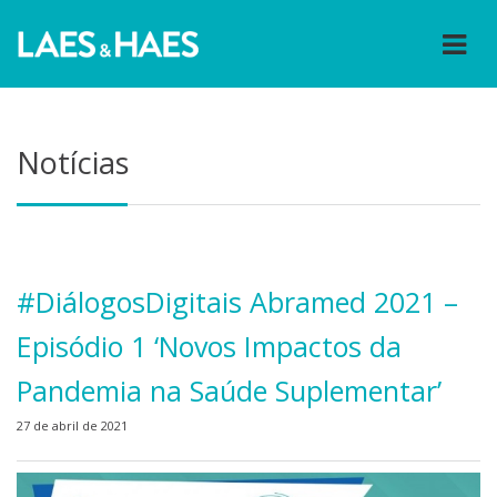
Notícias
#DiálogosDigitais Abramed 2021 –
Episódio 1 ‘Novos Impactos da
Pandemia na Saúde Suplementar’
27 de abril de 2021