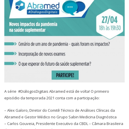
A série #DiálogosDigitais​ Abramed está de volta! O primeiro
episódio da temporada 2021 conta com a participação:
– Alex Galoro, Diretor do Comitê Técnico de Análises Clínicas da
Abramed e Gestor Médico no Grupo Sabin Medicina Diagnóstica
– Carlos Gouveia, Presidente Executivo da CBDL – Câmara Brasileira