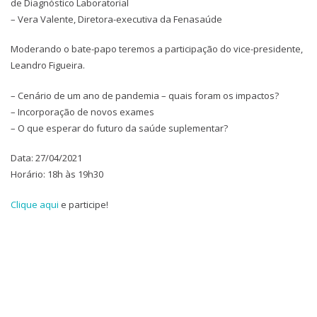
de Diagnóstico Laboratorial
– Vera Valente, Diretora-executiva da Fenasaúde
Moderando o bate-papo teremos a participação do vice-presidente,
Leandro Figueira.
– Cenário de um ano de pandemia – quais foram os impactos?
– Incorporação de novos exames
– O que esperar do futuro da saúde suplementar?
Data: 27/04/2021
Horário: 18h às 19h30
Clique aqui
e participe!