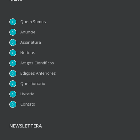
Quem Somos
Anuncie
Assinatura
Notícias
Artigos Científicos
Edições Anteriores
Questionário
Livraria
Contato
NEWSLETTERA