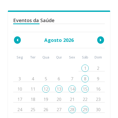
Eventos da Saúde
Agosto 2026
Seg
Ter
Qua
Qui
Sex
Sáb
Dom
1
2
3
4
5
6
7
8
9
10
11
12
13
14
15
16
17
18
19
20
21
22
23
24
25
26
27
28
29
30