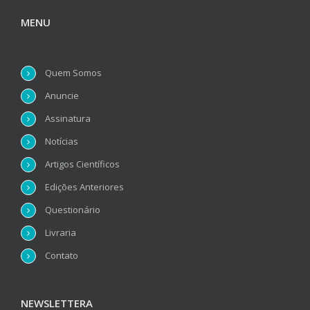
MENU
Quem Somos
Anuncie
Assinatura
Notícias
Artigos Científicos
Edições Anteriores
Questionário
Livraria
Contato
NEWSLETTERA