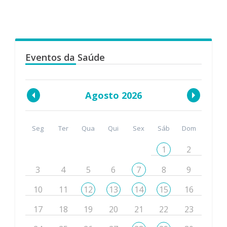
Eventos da Saúde
Agosto 2026
Seg
Ter
Qua
Qui
Sex
Sáb
Dom
1
2
3
4
5
6
7
8
9
10
11
12
13
14
15
16
17
18
19
20
21
22
23