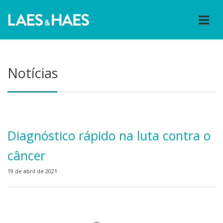
Notícias
Diagnóstico rápido na luta contra o
câncer
19 de abril de 2021