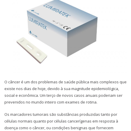
O câncer é um dos problemas de saúde pública mais complexos que
existe nos dias de hoje, devido à sua magnitude epidemiológica,
social e econômica. Um terço de novos casos anuais poderiam ser
prevenidos no mundo inteiro com exames de rotina.
Os marcadores tumorais são substâncias produzidas tanto por
células normais quanto por células cancerígenas em resposta à
doença como o câncer, ou condições benignas que fornecem