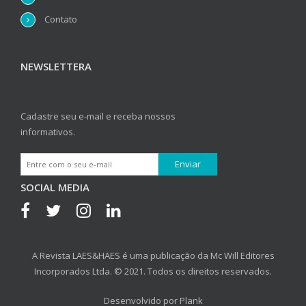
Contato
NEWSLETTERA
Cadastre seu e-mail e receba nossos
informativos.
SOCIAL MEDIA
A Revista LAES&HAES é uma publicação da Mc Will Editores
Incorporados Ltda. © 2021. Todos os direitos reservados.
Desenvolvido por
Plank