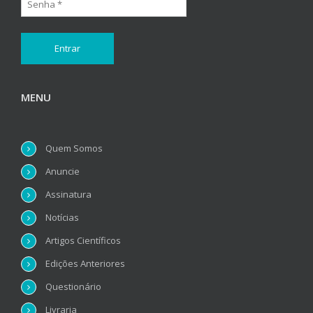
MENU
Quem Somos
Anuncie
Assinatura
Notícias
Artigos Científicos
Edições Anteriores
Questionário
Livraria