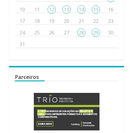
10
11
12
13
14
15
16
17
18
19
20
21
22
23
24
25
26
27
28
29
30
31
Parceiros