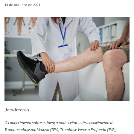
14 de outubro de 2021
(foto/freepik)
O conhecimento sobre a doença pode evitar o desenvolvimento de
Tromboembolismo Venoso (TEV), Trombose Venosa Profunda (TVP),