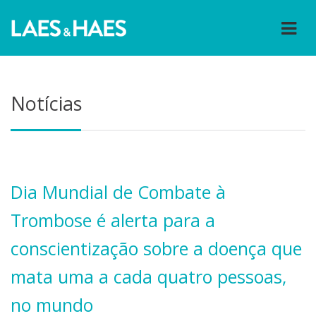
Notícias
Dia Mundial de Combate à
Trombose é alerta para a
conscientização sobre a doença que
mata uma a cada quatro pessoas,
no mundo