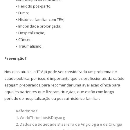
• Período pós-parto;
• Fumo;
• Histórico familiar com TEV;
• Imobilidade prolongada;
• Hospitalização;
• Câncer;
• Traumatismo.
Prevenção?
Nos dias atuais, a TEV já pode ser considerada um problema de
saúde pública, por isso, é importante que os profissionais da saúde
estejam preparados para recomendar uma avaliação clínica para
aqueles pacientes que fizeram cirurgias, que estão com longo
período de hospitalização ou possui histórico familiar.
Referências:
1. WorldThrombosisDay.org
2. Dados da Sociedade Brasileira de Angiologia e de Cirurgia