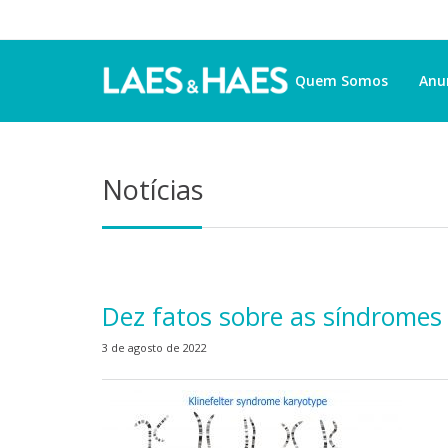
Quem Somos
Anu
Notícias
Dez fatos sobre as síndromes 
3 de agosto de 2022