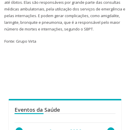
até óbitos. Elas são responsáveis por grande parte das consultas
médicas ambulatoriais, pela utilização dos serviços de emergência e
pelas internações. E podem gerar complicações, como amigdalite,
laringite, bronquite e pneumonia, que é a responsável pelo maior
número de mortes e internações, segundo o SBPT.
Fonte: Grupo Virta
Eventos da Saúde