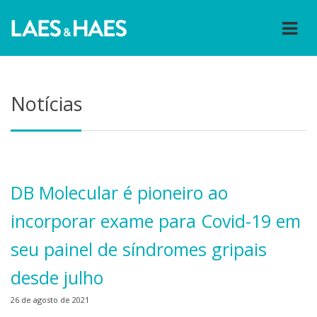
Notícias
DB Molecular é pioneiro ao
incorporar exame para Covid-19 em
seu painel de síndromes gripais
desde julho
26 de agosto de 2021