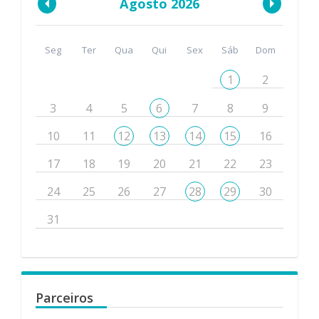
Agosto 2026
Seg
Ter
Qua
Qui
Sex
Sáb
Dom
1
2
3
4
5
6
7
8
9
10
11
12
13
14
15
16
17
18
19
20
21
22
23
24
25
26
27
28
29
30
31
Parceiros