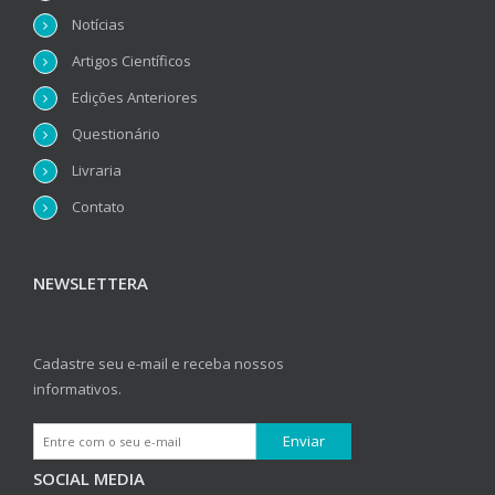
Notícias
Artigos Científicos
Edições Anteriores
Questionário
Livraria
Contato
NEWSLETTERA
Cadastre seu e-mail e receba nossos
informativos.
SOCIAL MEDIA