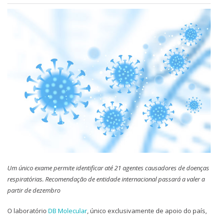
Um único exame permite identificar até 21 agentes causadores de doenças
respiratórias. Recomendação de entidade internacional passará a valer a
partir de dezembro
O laboratório
DB Molecular
, único exclusivamente de apoio do país,