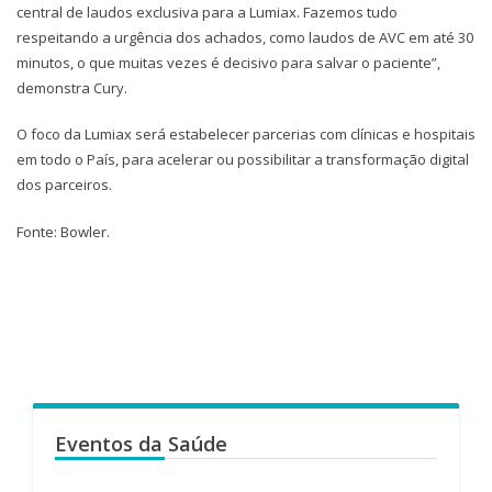
central de laudos exclusiva para a Lumiax. Fazemos tudo
respeitando a urgência dos achados, como laudos de AVC em até 30
minutos, o que muitas vezes é decisivo para salvar o paciente”,
demonstra Cury.
O foco da Lumiax será estabelecer parcerias com clínicas e hospitais
em todo o País, para acelerar ou possibilitar a transformação digital
dos parceiros.
Fonte: Bowler.
Eventos da Saúde