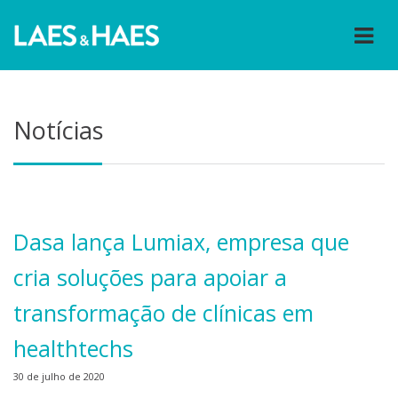
Notícias
Dasa lança Lumiax, empresa que
cria soluções para apoiar a
transformação de clínicas em
healthtechs
30 de julho de 2020