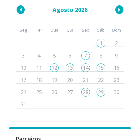
Agosto 2026
Seg
Ter
Qua
Qui
Sex
Sáb
Dom
1
2
3
4
5
6
7
8
9
10
11
12
13
14
15
16
17
18
19
20
21
22
23
24
25
26
27
28
29
30
31
Parceiros