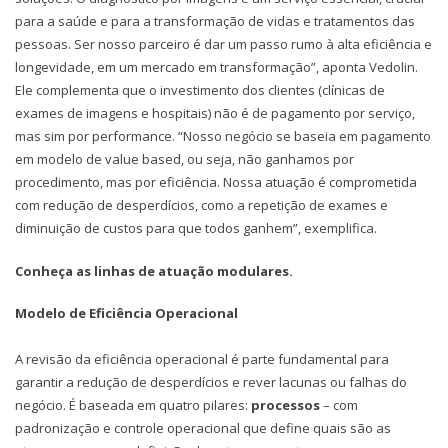
para a saúde e para a transformação de vidas e tratamentos das
pessoas. Ser nosso parceiro é dar um passo rumo à alta eficiência e
longevidade, em um mercado em transformação”, aponta Vedolin.
Ele complementa que o investimento dos clientes (clínicas de
exames de imagens e hospitais) não é de pagamento por serviço,
mas sim por performance. “Nosso negócio se baseia em pagamento
em modelo de value based, ou seja, não ganhamos por
procedimento, mas por eficiência. Nossa atuação é comprometida
com redução de desperdícios, como a repetição de exames e
diminuição de custos para que todos ganhem”, exemplifica.
Conheça as linhas de atuação modulares.
Modelo de Eficiência Operacional
A revisão da eficiência operacional é parte fundamental para
garantir a redução de desperdícios e rever lacunas ou falhas do
negócio. É baseada em quatro pilares:
processos
– com
padronização e controle operacional que define quais são as