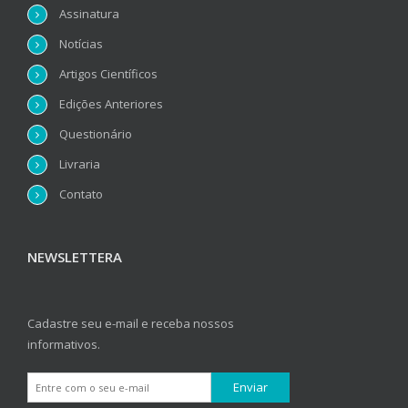
Assinatura
Notícias
Artigos Científicos
Edições Anteriores
Questionário
Livraria
Contato
NEWSLETTERA
Cadastre seu e-mail e receba nossos
informativos.