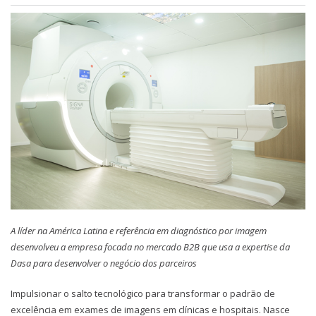
A líder na América Latina e referência em diagnóstico por imagem
desenvolveu a empresa focada no mercado B2B que usa a expertise da
Dasa para desenvolver o negócio dos parceiros
Impulsionar o salto tecnológico para transformar o padrão de
excelência em exames de imagens em clínicas e hospitais. Nasce