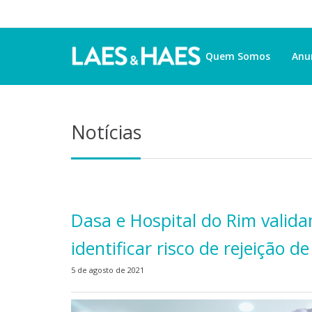
Quem Somos
Anu
Notícias
Dasa e Hospital do Rim valida
identificar risco de rejeição d
5 de agosto de 2021