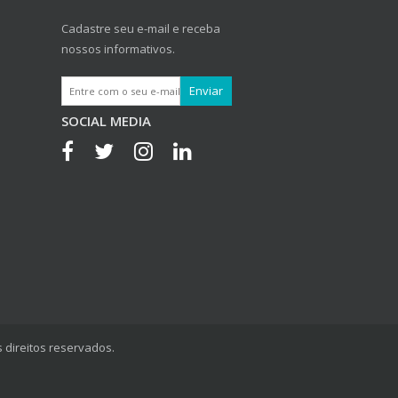
Cadastre seu e-mail e receba
nossos informativos.
SOCIAL MEDIA
 direitos reservados.