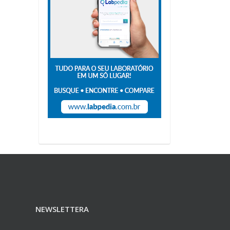
NEWSLETTERA