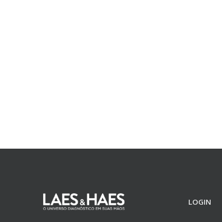
LOGIN