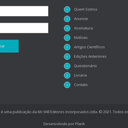
Quem Somos
Anuncie
Assinatura
Notícias
Artigos Científicos
Edições Anteriores
Questionário
Livraria
Contato
é uma publicação da Mc Will Editores Incorporados Ltda. © 2021. Todos os
Desenvolvido por
Plank