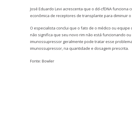
José Eduardo Levi acrescenta que o dd-cfDNA funciona c
econômica de receptores de transplante para diminuir o
O especialista conclui que o fato de o médico ou equipe
não significa que seu novo rim não está funcionando ou
imunossupressor geralmente pode tratar esse problema.
imunossupressor, na quantidade e dosagem prescrita.
Fonte: Bowler