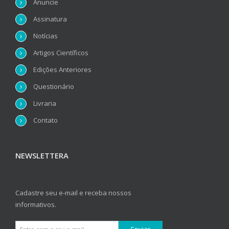
Anuncie
Assinatura
Notícias
Artigos Científicos
Edições Anteriores
Questionário
Livraria
Contato
NEWSLETTERA
Cadastre seu e-mail e receba nossos
informativos.