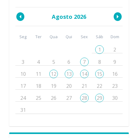
Agosto 2026
Seg
Ter
Qua
Qui
Sex
Sáb
Dom
1
2
3
4
5
6
7
8
9
10
11
12
13
14
15
16
17
18
19
20
21
22
23
24
25
26
27
28
29
30
31