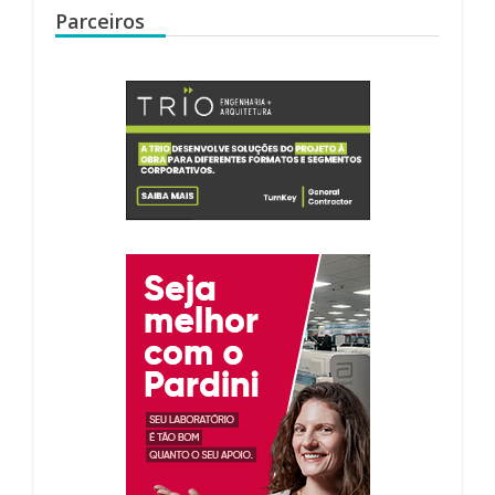
Parceiros