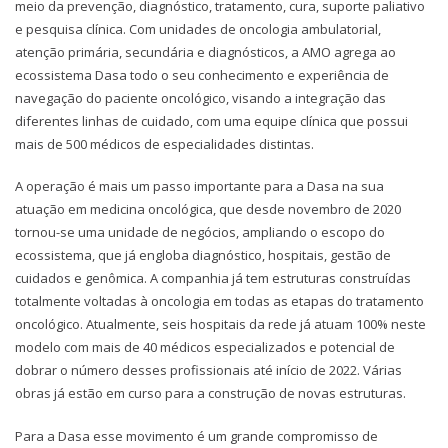
meio da prevenção, diagnóstico, tratamento, cura, suporte paliativo
e pesquisa clínica. Com unidades de oncologia ambulatorial,
atenção primária, secundária e diagnósticos, a AMO agrega ao
ecossistema Dasa todo o seu conhecimento e experiência de
navegação do paciente oncológico, visando a integração das
diferentes linhas de cuidado, com uma equipe clínica que possui
mais de 500 médicos de especialidades distintas.
A operação é mais um passo importante para a Dasa na sua
atuação em medicina oncológica, que desde novembro de 2020
tornou-se uma unidade de negócios, ampliando o escopo do
ecossistema, que já engloba diagnóstico, hospitais, gestão de
cuidados e genômica. A companhia já tem estruturas construídas
totalmente voltadas à oncologia em todas as etapas do tratamento
oncológico. Atualmente, seis hospitais da rede já atuam 100% neste
modelo com mais de 40 médicos especializados e potencial de
dobrar o número desses profissionais até início de 2022. Várias
obras já estão em curso para a construção de novas estruturas.
Para a Dasa esse movimento é um grande compromisso de