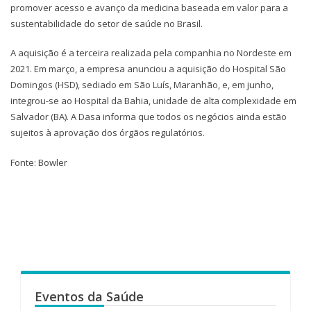
promover acesso e avanço da medicina baseada em valor para a
sustentabilidade do setor de saúde no Brasil.
A aquisição é a terceira realizada pela companhia no Nordeste em
2021. Em março, a empresa anunciou a aquisição do Hospital São
Domingos (HSD), sediado em São Luís, Maranhão, e, em junho,
integrou-se ao Hospital da Bahia, unidade de alta complexidade em
Salvador (BA). A Dasa informa que todos os negócios ainda estão
sujeitos à aprovação dos órgãos regulatórios.
Fonte: Bowler
Eventos da Saúde