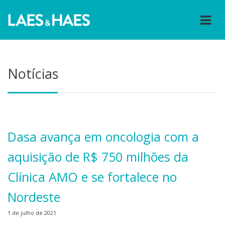
Notícias
Dasa avança em oncologia com a
aquisição de R$ 750 milhões da
Clínica AMO e se fortalece no
Nordeste
1 de julho de 2021