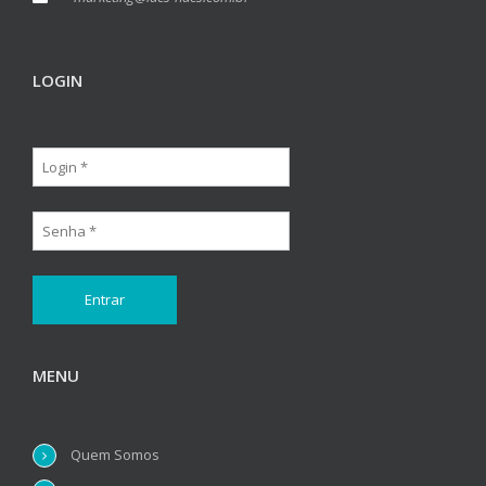
LOGIN
MENU
Quem Somos