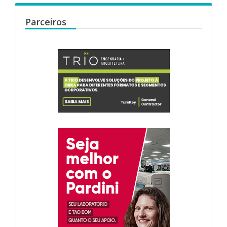
Parceiros