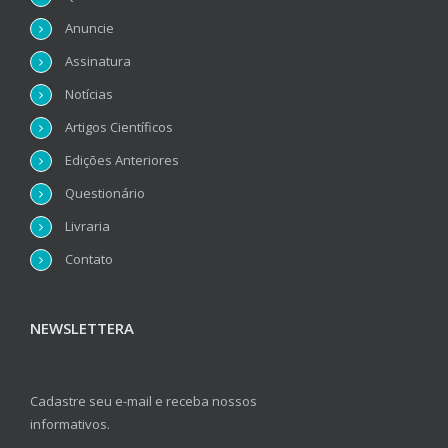
Anuncie
Assinatura
Notícias
Artigos Científicos
Edições Anteriores
Questionário
Livraria
Contato
NEWSLETTERA
Cadastre seu e-mail e receba nossos
informativos.