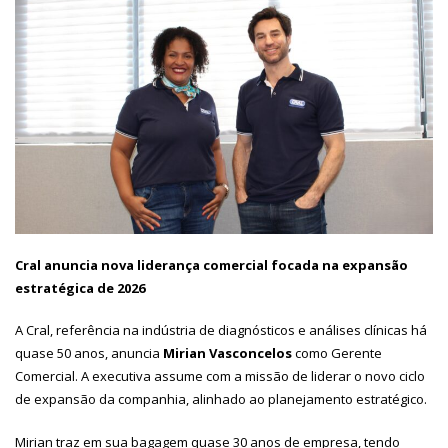
Cral anuncia nova liderança comercial focada na expansão
estratégica de 2026
A Cral, referência na indústria de diagnósticos e análises clínicas há
quase 50 anos, anuncia
Mirian Vasconcelos
como Gerente
Comercial. A executiva assume com a missão de liderar o novo ciclo
de expansão da companhia, alinhado ao planejamento estratégico.
Mirian traz em sua bagagem quase 30 anos de empresa, tendo