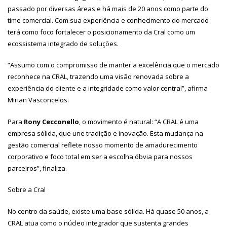
passado por diversas áreas e há mais de 20 anos como parte do
time comercial. Com sua experiência e conhecimento do mercado
terá como foco fortalecer o posicionamento da Cral como um
ecossistema integrado de soluções.
“Assumo com o compromisso de manter a excelência que o mercado
reconhece na CRAL, trazendo uma visão renovada sobre a
experiência do cliente e a integridade como valor central”, afirma
Mirian Vasconcelos.
Para
Rony Cecconello
, o movimento é natural: “A CRAL é uma
empresa sólida, que une tradição e inovação. Esta mudança na
gestão comercial reflete nosso momento de amadurecimento
corporativo e foco total em ser a escolha óbvia para nossos
parceiros”, finaliza.
Sobre a Cral
No centro da saúde, existe uma base sólida. Há quase 50 anos, a
CRAL atua como o núcleo integrador que sustenta grandes