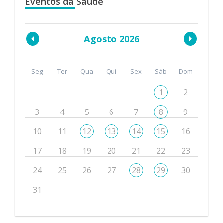
Eventos da Saúde
Agosto 2026
Seg
Ter
Qua
Qui
Sex
Sáb
Dom
1
2
3
4
5
6
7
8
9
10
11
12
13
14
15
16
17
18
19
20
21
22
23
24
25
26
27
28
29
30
31