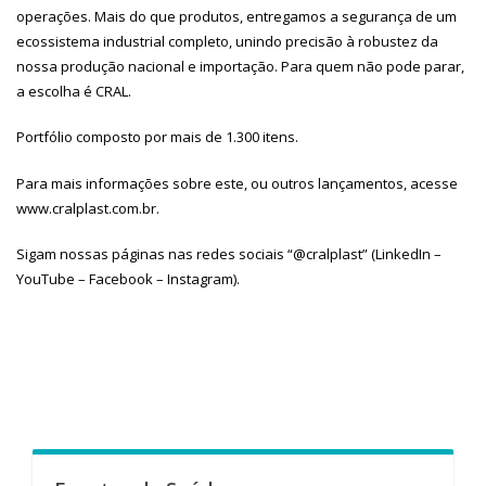
operações. Mais do que produtos, entregamos a segurança de um
ecossistema industrial completo, unindo precisão à robustez da
nossa produção nacional e importação. Para quem não pode parar,
a escolha é CRAL.
Portfólio composto por mais de 1.300 itens.
Para mais informações sobre este, ou outros lançamentos, acesse
www.cralplast.com.br
.
Sigam nossas páginas nas redes sociais “@cralplast” (LinkedIn –
YouTube – Facebook – Instagram).