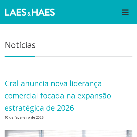
Notícias
Cral anuncia nova liderança
comercial focada na expansão
estratégica de 2026
10 de fevereiro de 2026