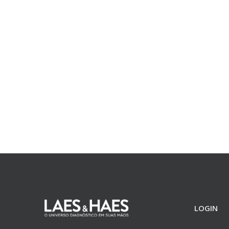
LOGIN