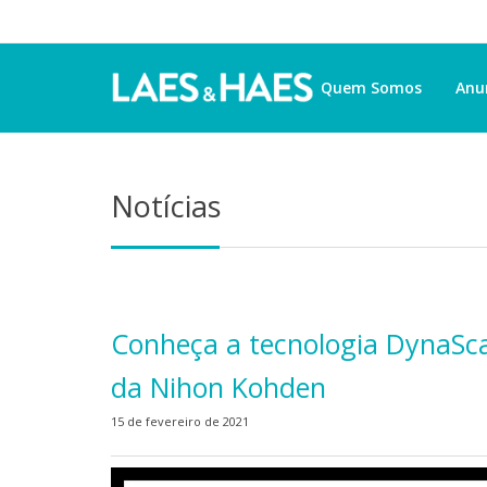
Quem Somos
Anu
Notícias
Conheça a tecnologia DynaSc
da Nihon Kohden
15 de fevereiro de 2021