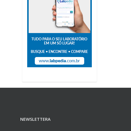
NEWSLETTERA