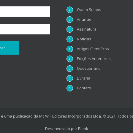
Quem Somos
Anuncie
Assinatura
Notícias
Artigos Científicos
Edições Anteriores
Questionário
Livraria
Contato
é uma publicação da Mc Will Editores Incorporados Ltda. © 2021. Todos os
Desenvolvido por
Plank