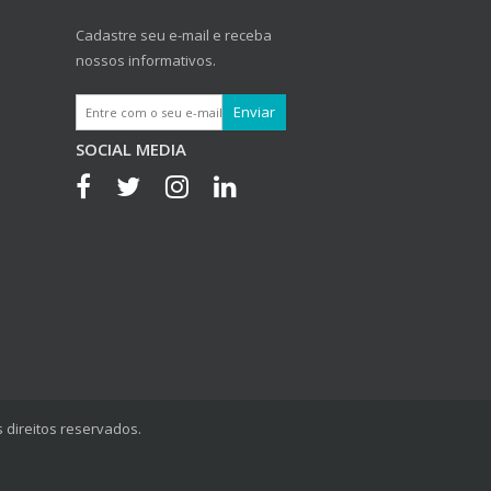
Cadastre seu e-mail e receba
nossos informativos.
SOCIAL MEDIA
 direitos reservados.