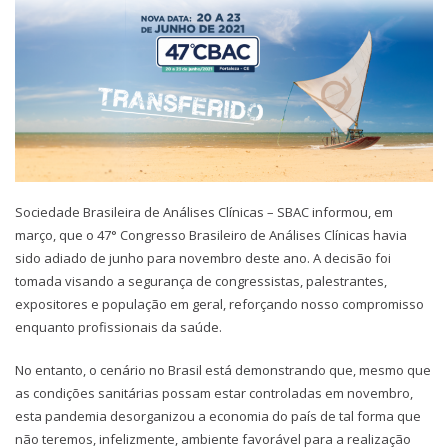
Sociedade Brasileira de Análises Clínicas – SBAC informou, em
março, que o 47° Congresso Brasileiro de Análises Clínicas havia
sido adiado de junho para novembro deste ano. A decisão foi
tomada visando a segurança de congressistas, palestrantes,
expositores e população em geral, reforçando nosso compromisso
enquanto profissionais da saúde.
No entanto, o cenário no Brasil está demonstrando que, mesmo que
as condições sanitárias possam estar controladas em novembro,
esta pandemia desorganizou a economia do país de tal forma que
não teremos, infelizmente, ambiente favorável para a realização