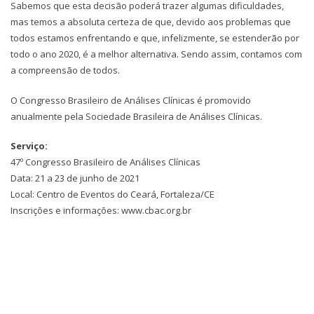
Sabemos que esta decisão poderá trazer algumas dificuldades,
mas temos a absoluta certeza de que, devido aos problemas que
todos estamos enfrentando e que, infelizmente, se estenderão por
todo o ano 2020, é a melhor alternativa. Sendo assim, contamos com
a compreensão de todos.
O Congresso Brasileiro de Análises Clínicas é promovido
anualmente pela Sociedade Brasileira de Análises Clínicas.
Serviço:
47º Congresso Brasileiro de Análises Clínicas
Data: 21 a 23 de junho de 2021
Local: Centro de Eventos do Ceará, Fortaleza/CE
Inscrições e informações: www.cbac.org.br