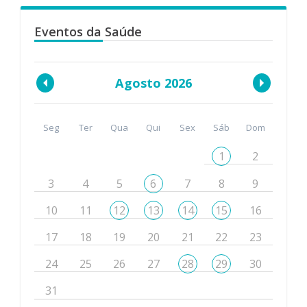
Eventos da Saúde
Agosto 2026
Seg
Ter
Qua
Qui
Sex
Sáb
Dom
1
2
3
4
5
6
7
8
9
10
11
12
13
14
15
16
17
18
19
20
21
22
23
24
25
26
27
28
29
30
31