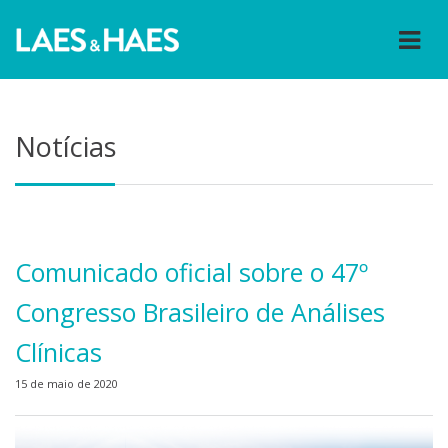
Notícias
Comunicado oficial sobre o 47º
Congresso Brasileiro de Análises
Clínicas
15 de maio de 2020