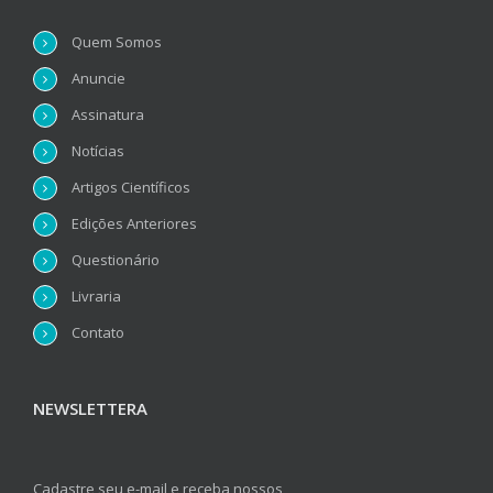
Quem Somos
Anuncie
Assinatura
Notícias
Artigos Científicos
Edições Anteriores
Questionário
Livraria
Contato
NEWSLETTERA
Cadastre seu e-mail e receba nossos