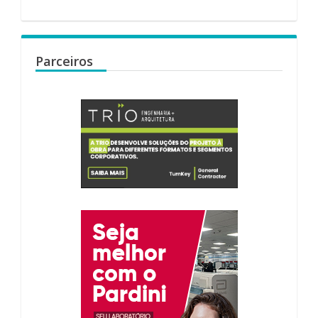
Parceiros