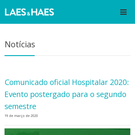
Notícias
Comunicado oficial Hospitalar 2020:
Evento postergado para o segundo
semestre
19 de março de 2020