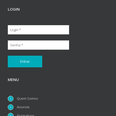
LOGIN
MENU
Quem Somos
Anuncie
Assinatura