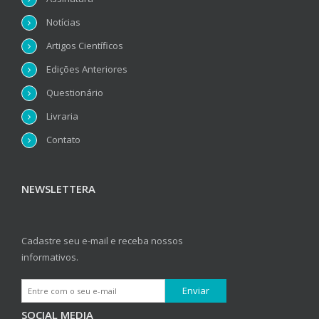
Notícias
Artigos Científicos
Edições Anteriores
Questionário
Livraria
Contato
NEWSLETTERA
Cadastre seu e-mail e receba nossos
informativos.
SOCIAL MEDIA