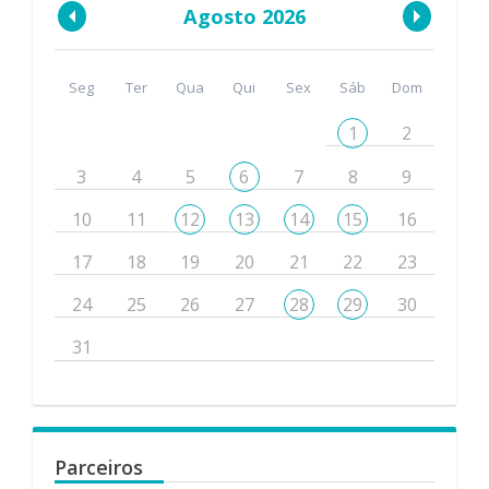
Agosto 2026
Seg
Ter
Qua
Qui
Sex
Sáb
Dom
1
2
3
4
5
6
7
8
9
10
11
12
13
14
15
16
17
18
19
20
21
22
23
24
25
26
27
28
29
30
31
Parceiros