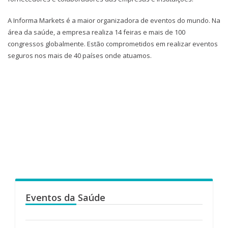
A Informa Markets é a maior organizadora de eventos do mundo. Na
área da saúde, a empresa realiza 14 feiras e mais de 100
congressos globalmente. Estão comprometidos em realizar eventos
seguros nos mais de 40 países onde atuamos.
Eventos da Saúde