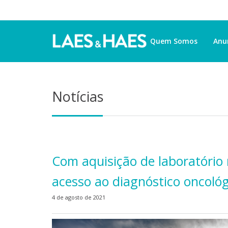
Quem Somos
Anu
Notícias
Com aquisição de laboratório 
acesso ao diagnóstico oncológ
4 de agosto de 2021