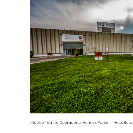
(Núcleo Técnico Operacional Hermes Pardini – Foto: Beto