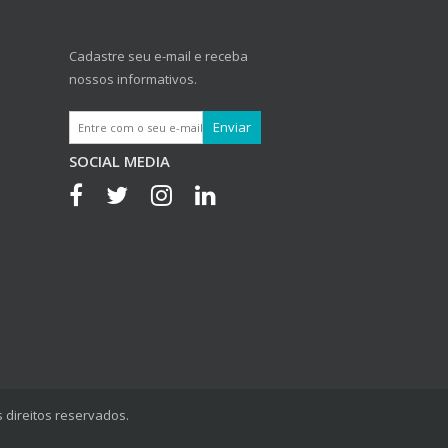
Cadastre seu e-mail e receba
nossos informativos.
SOCIAL MEDIA
 direitos reservados.