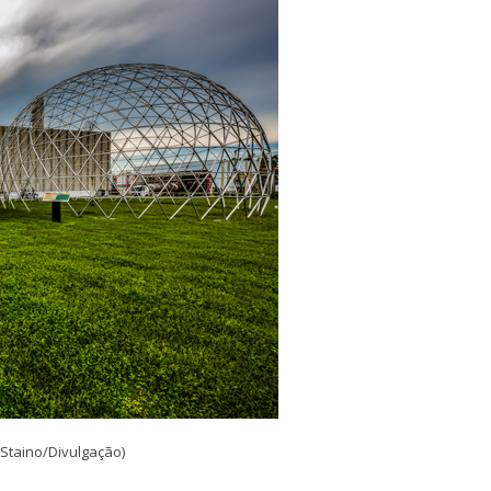
 Staino/Divulgação)