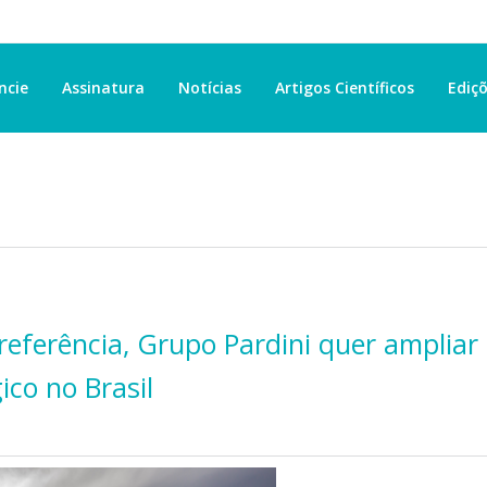
ncie
Assinatura
Notícias
Artigos Científicos
Ediçõ
referência, Grupo Pardini quer ampliar
ico no Brasil