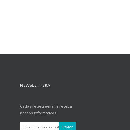
NEWSLETTERA
Cadastre seu e-mail e receba
nossos informativos.