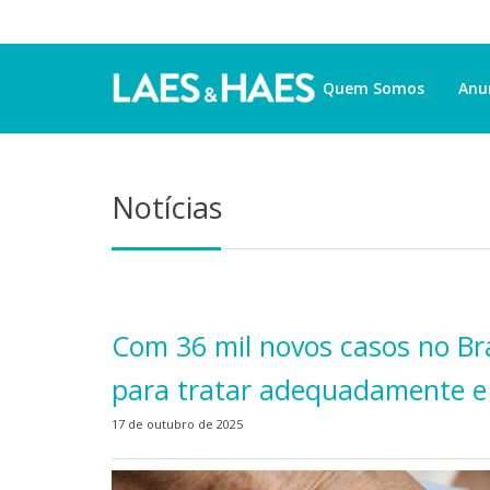
Quem Somos
Anu
Notícias
Com 36 mil novos casos no Bra
para tratar adequadamente e 
17 de outubro de 2025