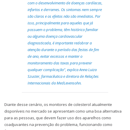
com o desenvolvimento de doenças cardíacas,
infartos e derrames. Os sintomas nem sempre
são claros e os efeitos não são imediatos. Por
isso, principalmente para aqueles que já
possuem o problema, têm histórico familiar
ou alguma doença cardiovascular
diagnosticada, é importante redobrar a
atenção durante o período das festas de fim
de ano, evitar excessos e manter o
monitoramento das taxas para prevenir
qualquer complicação”, explica Anna Luiza
Szuster, farmacêutica e diretora de Relações
Internacionais da MedLevensohn.
Diante desse cenário, os monitores de colesterol atualmente
disponíveis no mercado se apresentam como uma boa alternativa
para as pessoas, que devem fazer uso dos aparelhos como
coadjuvantes na prevenção do problema, funcionando como