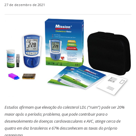
27 de dezembro de 2021
Estudos afirmam que elevação do colesterol LDL (“ruim”) pode ser 20%
maior após o período; problema, que pode contribuir para o
desenvolvimento de doenças cardiovasculares e AVC, atinge cerca de
quatro em dez brasileiros e 67% desconhecem as taxas do próprio
organismo