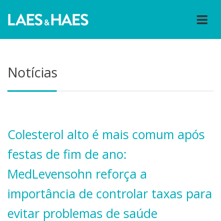
Notícias
Colesterol alto é mais comum após
festas de fim de ano:
MedLevensohn reforça a
importância de controlar taxas para
evitar problemas de saúde