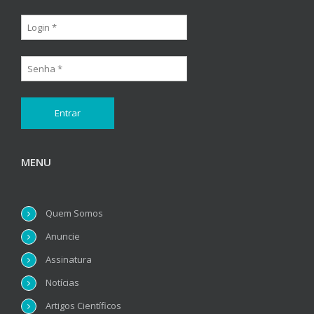
MENU
Quem Somos
Anuncie
Assinatura
Notícias
Artigos Científicos