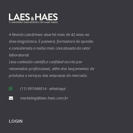
A Revista Laes&Haes atua há mais de 42 anos na
área diagnóstica. É pioneira, formadora de opinião
e considerada a mídia mais conceituada do setor
laboratorial.
Leva conteúdo científico confiável escrito por
renomados profissionais, além dos lançamentos de
produtos e serviços das empresas do mercado.
(11) 991046014 - whatsapp
marketing@laes-haes.com.br
LOGIN