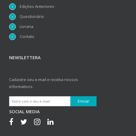
Edições Anteriores
Questionário
Livraria
Contato
NEWSLETTERA
Cadastre seu e-mail e receba nossos
informativos.
SOCIAL MEDIA