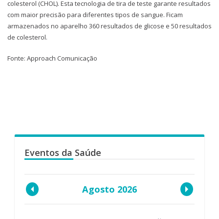
colesterol (CHOL). Esta tecnologia de tira de teste garante resultados
com maior precisão para diferentes tipos de sangue. Ficam
armazenados no aparelho 360 resultados de glicose e 50 resultados
de colesterol.
Fonte: Approach Comunicação
Eventos da Saúde
Agosto 2026