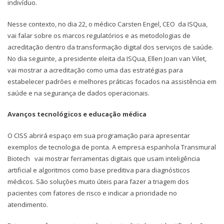
indivíduo.
Nesse contexto, no dia 22, o médico Carsten Engel, CEO da ISQua,
vai falar sobre os marcos regulatórios e as metodologias de
acreditação dentro da transformação digital dos serviços de saúde.
No dia seguinte, a presidente eleita da ISQua, Ellen Joan van Vilet,
vai mostrar a acreditação como uma das estratégias para
estabelecer padrões e melhores práticas focados na assistência em
saúde e na segurança de dados operacionais.
Avanços tecnológicos e educação médica
O CISS abrirá espaço em sua programação para apresentar
exemplos de tecnologia de ponta. A empresa espanhola Transmural
Biotech vai mostrar ferramentas digitais que usam inteligência
artificial e algoritmos como base preditiva para diagnósticos
médicos. São soluções muito úteis para fazer a triagem dos
pacientes com fatores de risco e indicar a prioridade no
atendimento.