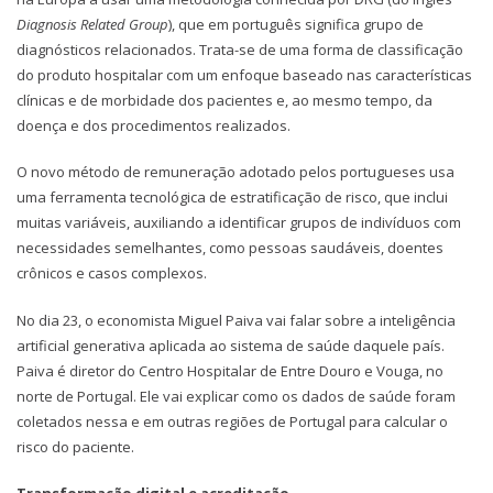
Diagnosis Related Group
), que em português significa grupo de
diagnósticos relacionados. Trata-se de uma forma de classificação
do produto hospitalar com um enfoque baseado nas características
clínicas e de morbidade dos pacientes e, ao mesmo tempo, da
doença e dos procedimentos realizados.
O novo método de remuneração adotado pelos portugueses usa
uma ferramenta tecnológica de estratificação de risco, que inclui
muitas variáveis, auxiliando a identificar grupos de indivíduos com
necessidades semelhantes, como pessoas saudáveis, doentes
crônicos e casos complexos.
No dia 23, o economista Miguel Paiva vai falar sobre a inteligência
artificial generativa aplicada ao sistema de saúde daquele país.
Paiva é diretor do Centro Hospitalar de Entre Douro e Vouga, no
norte de Portugal. Ele vai explicar como os dados de saúde foram
coletados nessa e em outras regiões de Portugal para calcular o
risco do paciente.