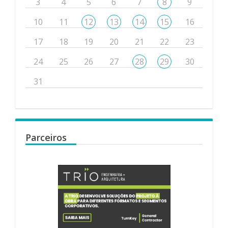
3
4
5
6
7
8
9
10
11
12
13
14
15
16
17
18
19
20
21
22
23
24
25
26
27
28
29
30
31
Parceiros