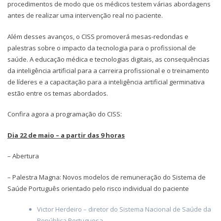
procedimentos de modo que os médicos testem várias abordagens
antes de realizar uma intervenção real no paciente.
Além desses avanços, o CISS promoverá mesas-redondas e
palestras sobre o impacto da tecnologia para o profissional de
saúde. A educação médica e tecnologias digitais, as consequências
da inteligência artificial para a carreira profissional e o treinamento
de líderes e a capacitação para a inteligência artificial germinativa
estão entre os temas abordados.
Confira agora a programação do CISS:
Dia 22 de maio – a partir das 9 horas
– Abertura
– Palestra Magna: Novos modelos de remuneração do Sistema de
Saúde Português orientado pelo risco individual do paciente
Victor Herdeiro – diretor do Sistema Nacional de Saúde da
República Portuguesa