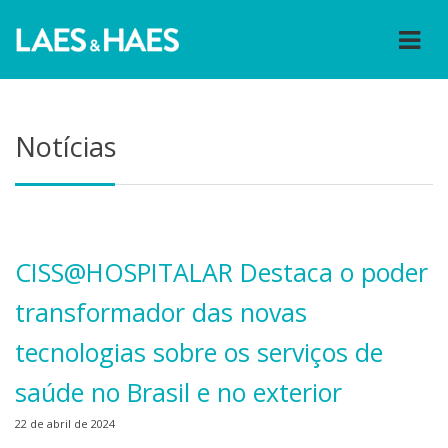
Notícias
CISS@HOSPITALAR Destaca o poder
transformador das novas
tecnologias sobre os serviços de
saúde no Brasil e no exterior
22 de abril de 2024