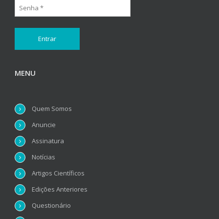
MENU
Quem Somos
Anuncie
Assinatura
Notícias
Artigos Científicos
Edições Anteriores
Questionário