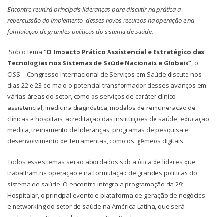
Encontro reunirá principais lideranças para discutir na prática a
repercussão do implemento desses novos recursos na operação e na
formulação de grandes políticas do sistema de saúde.
Sob o tema
“O Impacto Prático Assistencial e Estratégico das
Tecnologias nos Sistemas de Saúde Nacionais e Globais”
, o
CISS – Congresso Internacional de Serviços em Saúde discute nos
dias 22 e 23 de maio o potencial transformador desses avanços em
várias áreas do setor, como os serviços de caráter clínico-
assistencial, medicina diagnóstica, modelos de remuneração de
clínicas e hospitais, acreditação das instituições de saúde, educação
médica, treinamento de lideranças, programas de pesquisa e
desenvolvimento de ferramentas, como os gêmeos digitais.
Todos esses temas serão abordados sob a ótica de líderes que
trabalham na operação e na formulação de grandes políticas do
sistema de saúde. O encontro integra a programação da 29ª
Hospitalar, o principal evento e plataforma de geração de negócios
e networking do setor de saúde na América Latina, que será