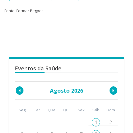
Fonte: Formar Pegpes
Eventos da Saúde
Agosto 2026
Seg
Ter
Qua
Qui
Sex
Sáb
Dom
1
2