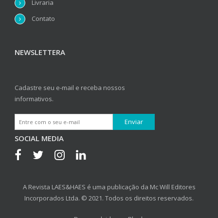
Livraria
Contato
NEWSLETTERA
Cadastre seu e-mail e receba nossos
informativos.
SOCIAL MEDIA
A Revista LAES&HAES é uma publicação da Mc Will Editores
Incorporados Ltda. © 2021. Todos os direitos reservados.