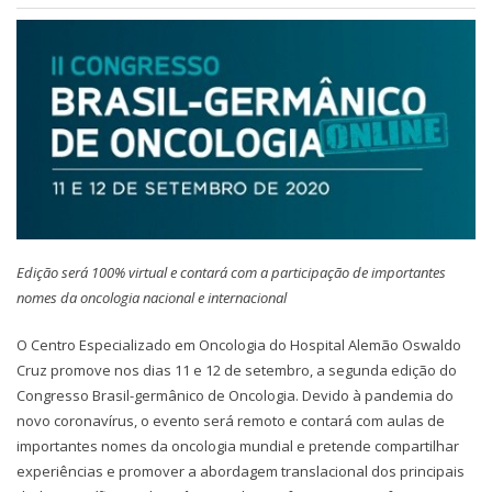
Edição será 100% virtual e contará com a participação de importantes
nomes da oncologia nacional e internacional
O Centro Especializado em Oncologia do Hospital Alemão Oswaldo
Cruz promove nos dias 11 e 12 de setembro, a segunda edição do
Congresso Brasil-germânico de Oncologia. Devido à pandemia do
novo coronavírus, o evento será remoto e contará com aulas de
importantes nomes da oncologia mundial e pretende compartilhar
experiências e promover a abordagem translacional dos principais