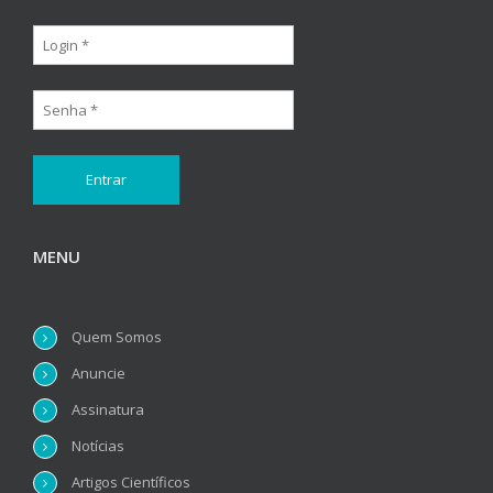
MENU
Quem Somos
Anuncie
Assinatura
Notícias
Artigos Científicos