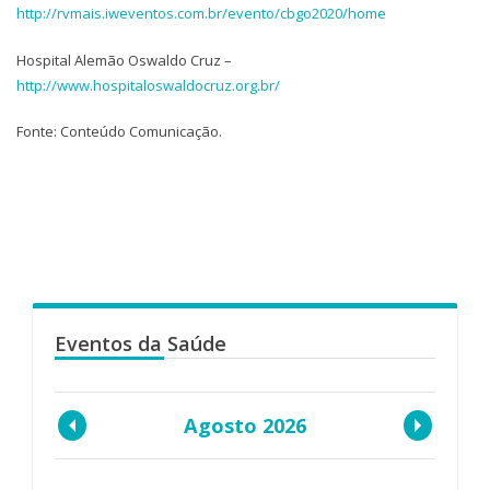
http://rvmais.iweventos.com.br/evento/cbgo2020/home
Hospital Alemão Oswaldo Cruz –
http://www.hospitaloswaldocruz.org.br/
Fonte: Conteúdo Comunicação.
Eventos da Saúde
Agosto 2026