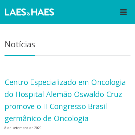
Notícias
Centro Especializado em Oncologia
do Hospital Alemão Oswaldo Cruz
promove o II Congresso Brasil-
germânico de Oncologia
8 de setembro de 2020