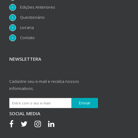
Edições Anteriores
Questionário
Livraria
Contato
NEWSLETTERA
Cadastre seu e-mail e receba nossos
informativos.
SOCIAL MEDIA