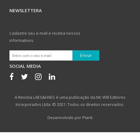
NEWSLETTERA
Cadastre seu e-mail e receba nossos
informativos.
SOCIAL MEDIA
A Revista LAES&HAES é uma publicação da Mc Will Editores
Incorporados Ltda. © 2021. Todos os direitos reservados.
Desenvolvido por
Plank