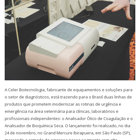
A Celer Biotecnologia, fabricante de equipamentos e soluções para
o setor de diagnósticos, está trazendo para o Brasil duas linhas de
produtos que prometem modernizar as rotinas de urgência e
emergência na área veterinária para clínicas, laboratórios e
profissionais independentes: o Analisador Ótico de Coagulação e o
Analisador de Bioquímica Seca. O lançamento foi realizado, no dia
24 de novembro, no Grand Mercure Ibirapuera, em São Paulo (SP),