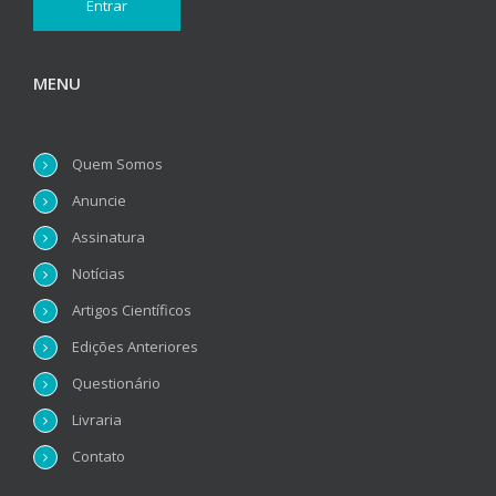
MENU
Quem Somos
Anuncie
Assinatura
Notícias
Artigos Científicos
Edições Anteriores
Questionário
Livraria
Contato