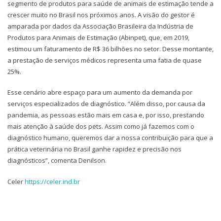
segmento de produtos para saúde de animais de estimação tende a
crescer muito no Brasil nos próximos anos. A visão do gestor é
amparada por dados da Associação Brasileira da Indústria de
Produtos para Animais de Estimação (Abinpet), que, em 2019,
estimou um faturamento de R$ 36 bilhões no setor. Desse montante,
a prestação de serviços médicos representa uma fatia de quase
25%.
Esse cenário abre espaço para um aumento da demanda por
serviços especializados de diagnóstico. “Além disso, por causa da
pandemia, as pessoas estão mais em casa e, por isso, prestando
mais atenção à saúde dos pets. Assim como já fazemos com o
diagnóstico humano, queremos dar a nossa contribuição para que a
prática veterinária no Brasil ganhe rapidez e precisão nos
diagnósticos”, comenta Denilson.
Celer
https://celer.ind.br