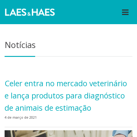
Notícias
Celer entra no mercado veterinário
e lança produtos para diagnóstico
de animais de estimação
4 de março de 2021