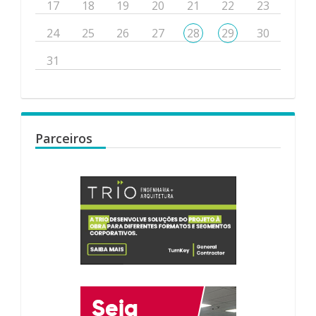
17
18
19
20
21
22
23
24
25
26
27
28
29
30
31
Parceiros