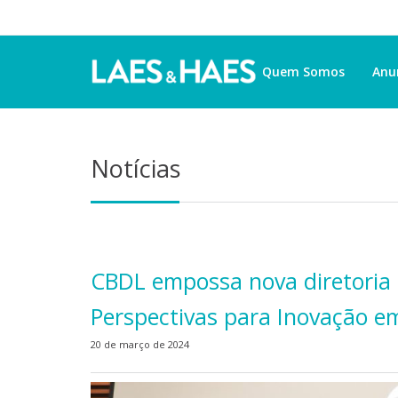
Quem Somos
Anu
Notícias
CBDL empossa nova diretoria 
Perspectivas para Inovação em
20 de março de 2024