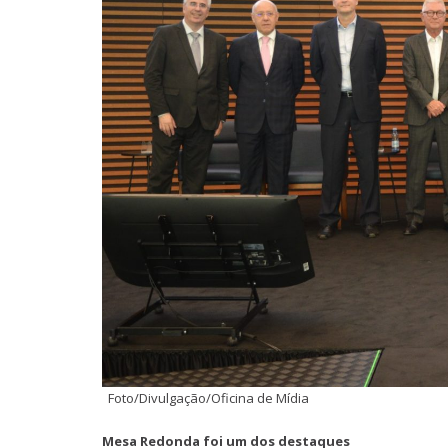
Foto/Divulgação/Oficina de Mídia
Mesa Redonda foi um dos destaques