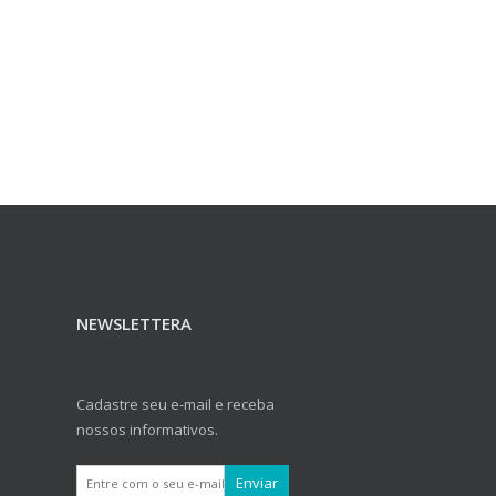
NEWSLETTERA
Cadastre seu e-mail e receba
nossos informativos.