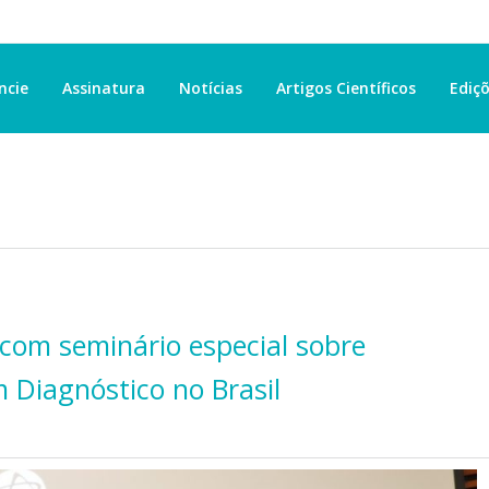
ncie
Assinatura
Notícias
Artigos Científicos
Ediçõ
com seminário especial sobre
 Diagnóstico no Brasil