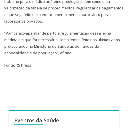
trabalho para o médico anátomo patologista, bem como uma
valorização da tabela de procedimentos, regularizar os pagamentos
e que seja feito um credenciamento menos burocrático para os
laboratórios privados.
“Vamos acompanhar de perto a regulamentação dessa lei na
medida em que for necessário, como temos feito nos últimos anos
protocolando no Ministério da Saúde as demandas da
especialidade e da população”, afirma.
Fonte: RS Press
Eventos da Saúde