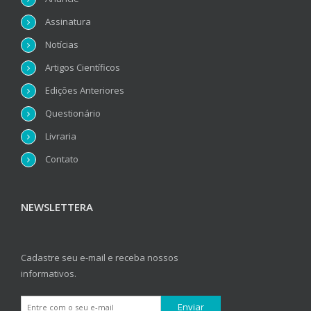
Assinatura
Notícias
Artigos Científicos
Edições Anteriores
Questionário
Livraria
Contato
NEWSLETTERA
Cadastre seu e-mail e receba nossos
informativos.