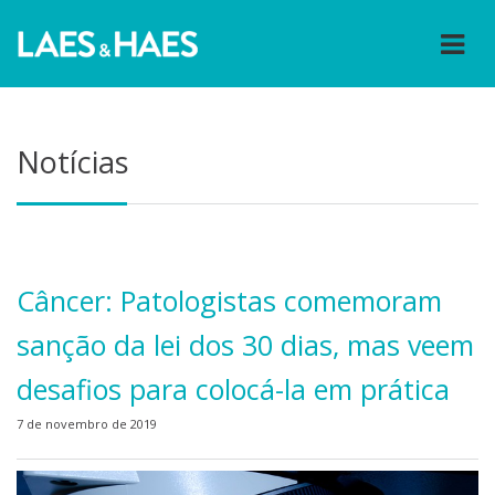
Notícias
Câncer: Patologistas comemoram
sanção da lei dos 30 dias, mas veem
desafios para colocá-la em prática
7 de novembro de 2019