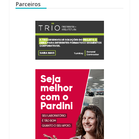
Parceiros