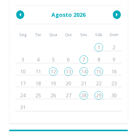
Agosto 2026
Seg
Ter
Qua
Qui
Sex
Sáb
Dom
1
2
3
4
5
6
7
8
9
10
11
12
13
14
15
16
17
18
19
20
21
22
23
24
25
26
27
28
29
30
31