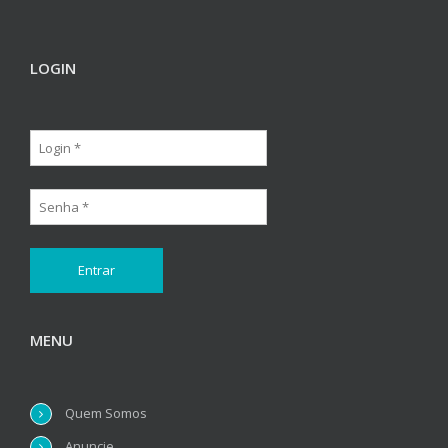
LOGIN
MENU
Quem Somos
Anuncie