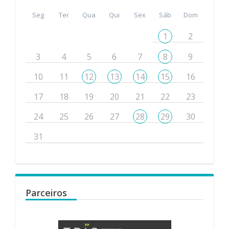
Seg
Ter
Qua
Qui
Sex
Sáb
Dom
1
2
3
4
5
6
7
8
9
10
11
12
13
14
15
16
17
18
19
20
21
22
23
24
25
26
27
28
29
30
31
Parceiros