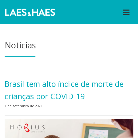
Notícias
Brasil tem alto índice de morte de
crianças por COVID-19
1 de setembro de 2021