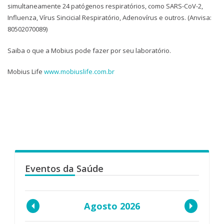
simultaneamente 24 patógenos respiratórios, como SARS-CoV-2,
Influenza, Vírus Sincicial Respiratório, Adenovírus e outros. (Anvisa:
80502070089)
Saiba o que a Mobius pode fazer por seu laboratório.
Mobius Life
www.mobiuslife.com.br
Eventos da Saúde
Agosto 2026