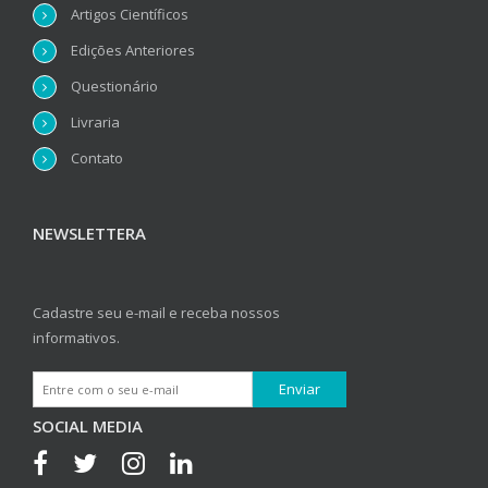
Artigos Científicos
Edições Anteriores
Questionário
Livraria
Contato
NEWSLETTERA
Cadastre seu e-mail e receba nossos
informativos.
SOCIAL MEDIA