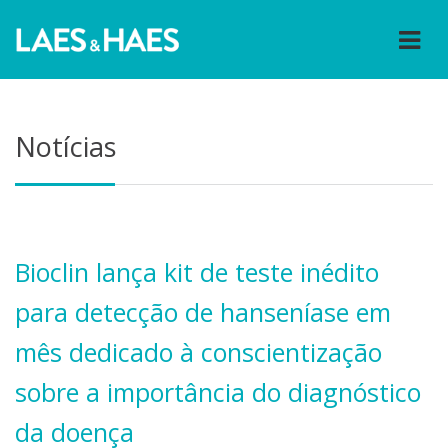
Notícias
Bioclin lança kit de teste inédito
para detecção de hanseníase em
mês dedicado à conscientização
sobre a importância do diagnóstico
da doença