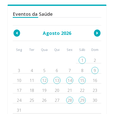
Eventos da Saúde
Agosto 2026
Seg
Ter
Qua
Qui
Sex
Sáb
Dom
1
2
3
4
5
6
7
8
9
10
11
12
13
14
15
16
17
18
19
20
21
22
23
24
25
26
27
28
29
30
31