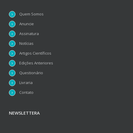
Quem Somos
Anuncie
Assinatura
Notícias
Artigos Científicos
Edições Anteriores
Questionário
Livraria
Contato
NEWSLETTERA