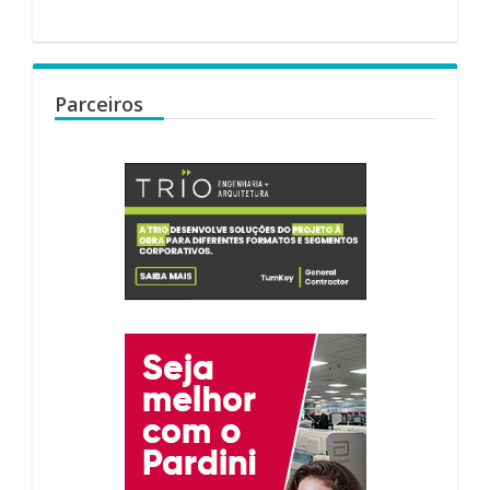
Parceiros