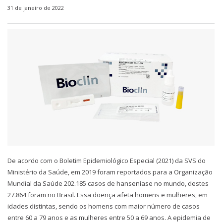
31 de janeiro de 2022
De acordo com o Boletim Epidemiológico Especial (2021) da SVS do
Ministério da Saúde, em 2019 foram reportados para a Organização
Mundial da Saúde 202.185 casos de hanseníase no mundo, destes
27.864 foram no Brasil. Essa doença afeta homens e mulheres, em
idades distintas, sendo os homens com maior número de casos
entre 60 a 79 anos e as mulheres entre 50 a 69 anos. A epidemia de