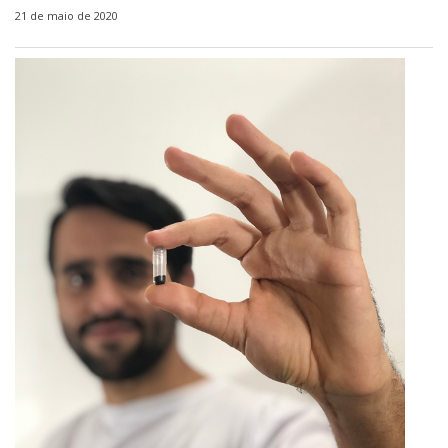
21 de maio de 2020