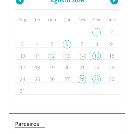
Agosto 2026
Seg
Ter
Qua
Qui
Sex
Sáb
Dom
1
2
3
4
5
6
7
8
9
10
11
12
13
14
15
16
17
18
19
20
21
22
23
24
25
26
27
28
29
30
31
Parceiros