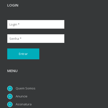
LOGIN
MENU
Quem Somos
Anuncie
Assinatura