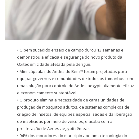
• O bem sucedido ensaio de campo durou 13 semanas e
demonstrou a eficácia e segurança do novo produto da
Oxitec em cidade afetada pela dengue.
• Mini-cápsulas do Aedes do Bem™ foram projetadas para
equipar governos e comunidades de todos os tamanhos com
uma solução para controle do Aedes aegypti altamente eficaz
e economicamente sustentável.
• O produto elimina a necessidade de caras unidades de
produção de mosquitos adultos, de sistemas complexos de
criação de insetos, de equipes especializadas e da liberação
de inseticidas por meio de veículos, e acaba com a
proliferação de Aedes aegypti fêmeas.
• 94% dos moradores do município apoiam a tecnologia do