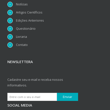
Notícias
Artigos Científicos
Edições Anteriores
Questionário
Livraria
Contato
NEWSLETTERA
Cadastre seu e-mail e receba nossos
informativos.
SOCIAL MEDIA