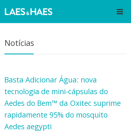
Notícias
Basta Adicionar Água: nova
tecnologia de mini-cápsulas do
Aedes do Bem™ da Oxitec suprime
rapidamente 95% do mosquito
Aedes aegypti