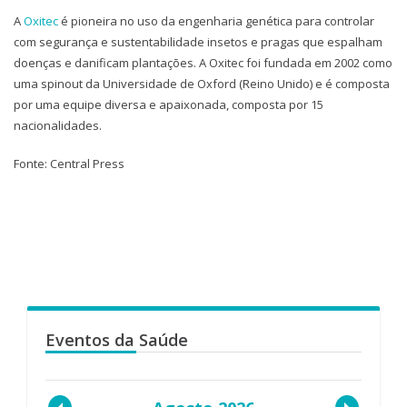
A
Oxitec
é pioneira no uso da engenharia genética para controlar
com segurança e sustentabilidade insetos e pragas que espalham
doenças e danificam plantações. A Oxitec foi fundada em 2002 como
uma spinout da Universidade de Oxford (Reino Unido) e é composta
por uma equipe diversa e apaixonada, composta por 15
nacionalidades.
Fonte: Central Press
Eventos da Saúde