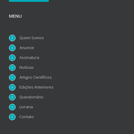
MENU
Quem Somos
Anuncie
Assinatura
Notícias
Artigos Científicos
Edições Anteriores
Questionário
Livraria
Contato