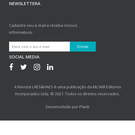
NEWSLETTERA
Cadastre seu e-mail e receba nossos
informativos.
SOCIAL MEDIA
A Revista LAES&HAES é uma publicação da Mc Will Editores
Incorporados Ltda. © 2021. Todos os direitos reservados.
Desenvolvido por
Plank