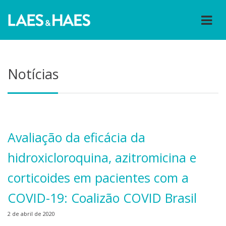
Notícias
Avaliação da eficácia da
hidroxicloroquina, azitromicina e
corticoides em pacientes com a
COVID-19: Coalizão COVID Brasil
2 de abril de 2020