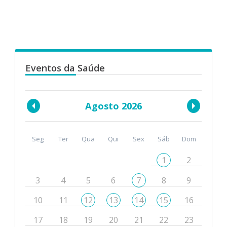
Eventos da Saúde
Agosto 2026
Seg
Ter
Qua
Qui
Sex
Sáb
Dom
1
2
3
4
5
6
7
8
9
10
11
12
13
14
15
16
17
18
19
20
21
22
23