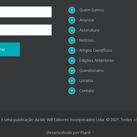
Quem Somos
Anuncie
Assinatura
Notícias
Artigos Científicos
Edições Anteriores
Questionário
Livraria
Contato
é uma publicação da Mc Will Editores Incorporados Ltda. © 2021. Todos os
Desenvolvido por
Plank