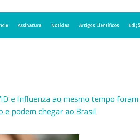
ncie
Assinatura
Notícias
Artigos Científicos
Ediçõ
ID e Influenza ao mesmo tempo foram
 e podem chegar ao Brasil