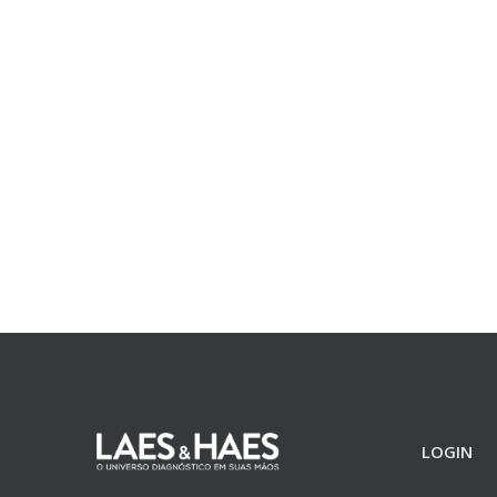
LOGIN