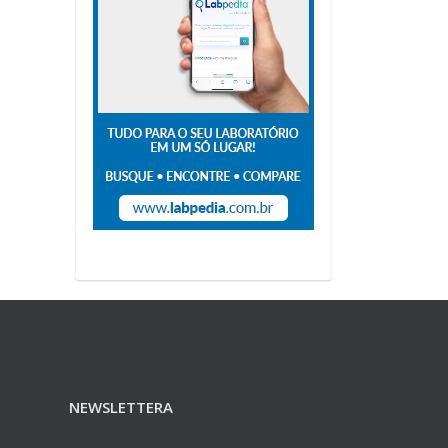
NEWSLETTERA