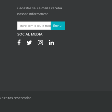
Cadastre seu e-mail e receba
nossos informativos.
SOCIAL MEDIA
 direitos reservados.