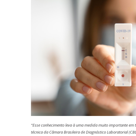
“Esse conhecimento leva à uma medida muito importante em te
técnica da Câmara Brasileira de Diagnóstico Laboratorial (CBDL