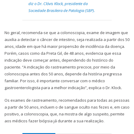
diz o Dr. Clóvis Klock, presidente da
Sociedade Brasileira de Patologia (SBP).
No geral, recomenda-se que a colonoscopia, exame de imagem que
auxilia a detectar o câncer de intestino, seja realizada a partir dos 50
anos, idade em que há maior propensão de incidência da doença.
Porém, casos como da Preta Gil, de 48 anos, evidencia que essa
indicação deve começar antes, dependendo do histórico do
paciente. “A indicação do rastreamento precoce, por meio da
colonoscopia antes dos 50 anos, depende da história pregressa
familiar. Por isso, é importante conversar com o médico
gastroenterologista para a melhor indicação”, explica o Dr. Klock.
Os exames de rastreamento, recomendados para todas as pessoas
a partir de 50 anos, incluem o de sangue oculto nas fezes e, em caso
positivo, a colonoscopia, que, na mostra de algo suspeito, permite
aos médicos fazer biópsia já durante a sua realização.