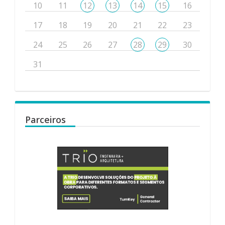
10
11
12
13
14
15
16
17
18
19
20
21
22
23
24
25
26
27
28
29
30
31
Parceiros