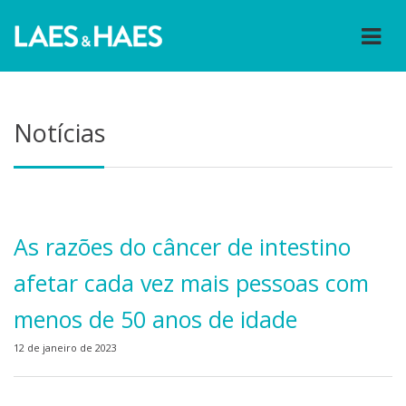
Notícias
As razões do câncer de intestino
afetar cada vez mais pessoas com
menos de 50 anos de idade
12 de janeiro de 2023