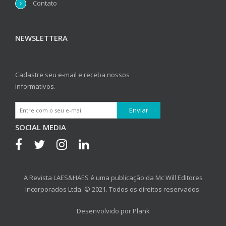
Contato
NEWSLETTERA
Cadastre seu e-mail e receba nossos
informativos.
SOCIAL MEDIA
A Revista LAES&HAES é uma publicação da Mc Will Editores
Incorporados Ltda. © 2021. Todos os direitos reservados.
Desenvolvido por
Plank