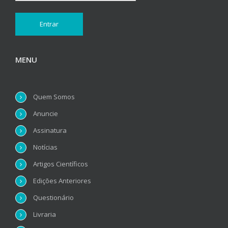
MENU
Quem Somos
Anuncie
Assinatura
Notícias
Artigos Científicos
Edições Anteriores
Questionário
Livraria